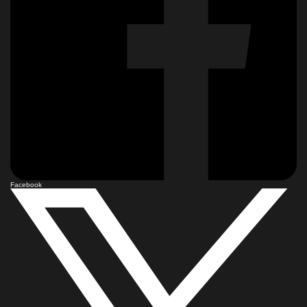
Facebook