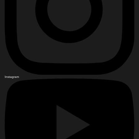
Instagram