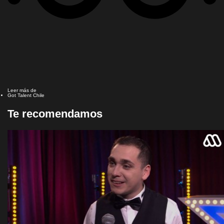
Leer más de
Got Talent Chile
Te recomendamos