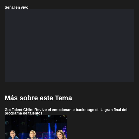
Señal en vivo
Más sobre este Tema
Got Talent Chile: Revive el emocionante backstage de la gran final del
programa de talentos