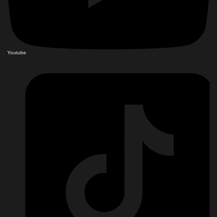
Youtube