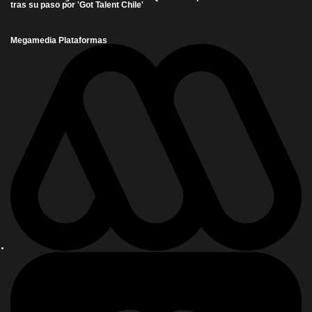
tras su paso por 'Got Talent Chile'
Megamedia Plataformas