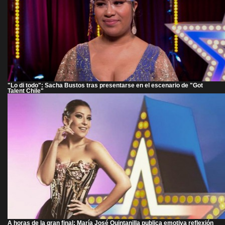
"Lo di todo": Sacha Bustos tras presentarse en el escenario de "Got
Talent Chile"
A horas de la gran final: María José Quintanilla publica emotiva reflexión