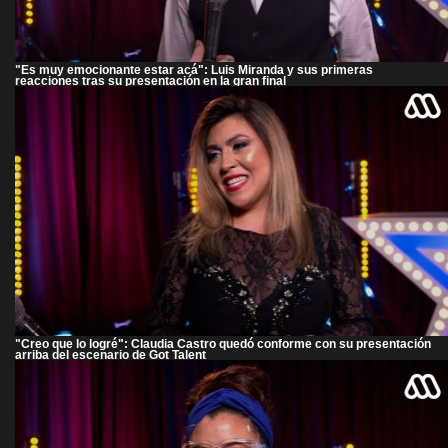
"Es muy emocionante estar acá": Luis Miranda y sus primeras
reacciones tras su presentación en la gran final
"Creo que lo logré": Claudia Castro quedó conforme con su presentación
arriba del escenario de Got Talent