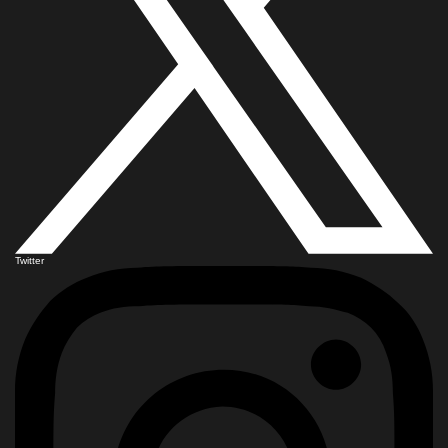
Twitter