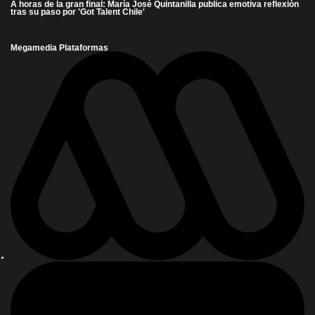
A horas de la gran final: María José Quintanilla publica emotiva reflexión
tras su paso por 'Got Talent Chile'
Megamedia Plataformas