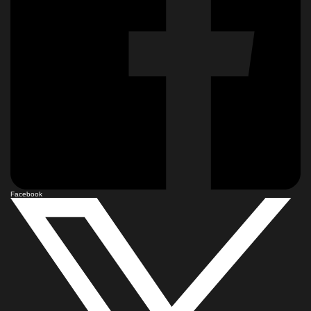
Facebook