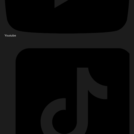
Youtube