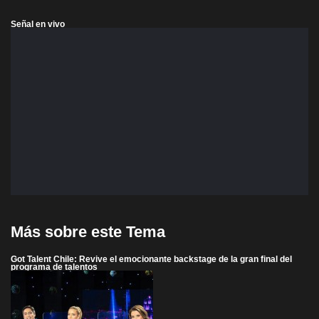
Señal en vivo
Más sobre este Tema
Got Talent Chile: Revive el emocionante backstage de la gran final del
programa de talentos