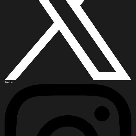
Twitter