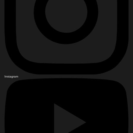
Instagram