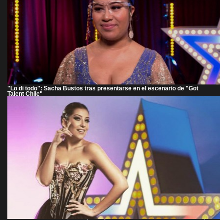
"Lo di todo": Sacha Bustos tras presentarse en el escenario de "Got
Talent Chile"