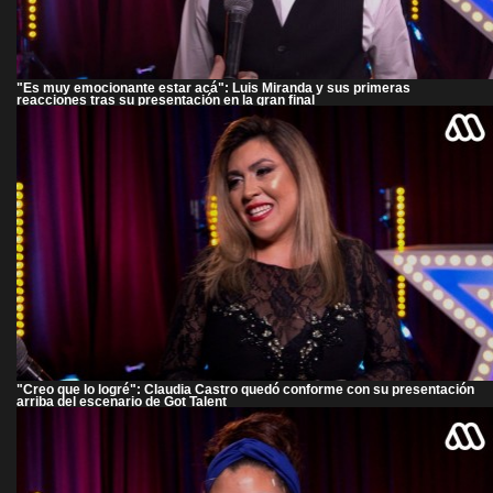
"Es muy emocionante estar acá": Luis Miranda y sus primeras
reacciones tras su presentación en la gran final
"Creo que lo logré": Claudia Castro quedó conforme con su presentación
arriba del escenario de Got Talent