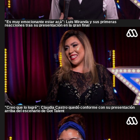
"Es muy emocionante estar acá": Luis Miranda y sus primeras
reacciones tras su presentación en la gran final
"Creo que lo logré": Claudia Castro quedó conforme con su presentación
arriba del escenario de Got Talent