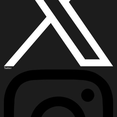
Twitter