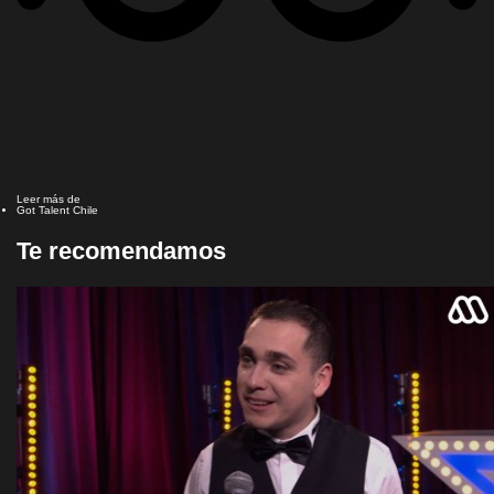
Leer más de
Got Talent Chile
Te recomendamos