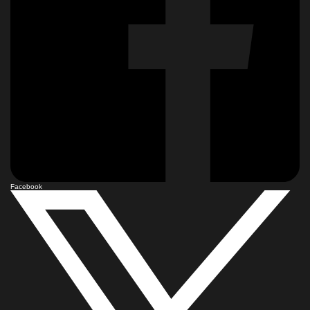
Facebook