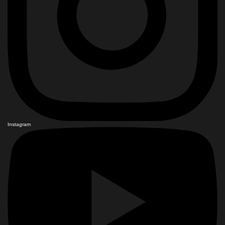
Instagram