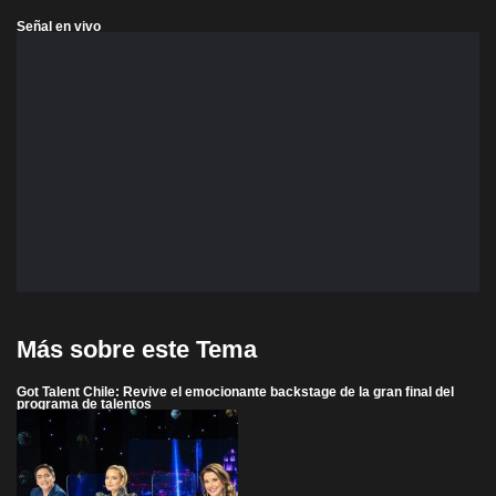
Señal en vivo
Más sobre este Tema
Got Talent Chile: Revive el emocionante backstage de la gran final del
programa de talentos