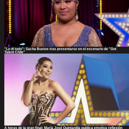
"Lo di todo": Sacha Bustos tras presentarse en el escenario de "Got
Talent Chile"
A horas de la gran final: María José Quintanilla publica emotiva reflexión