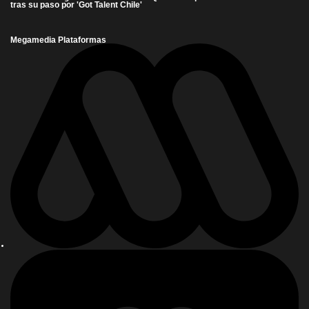
tras su paso por 'Got Talent Chile'
Megamedia Plataformas