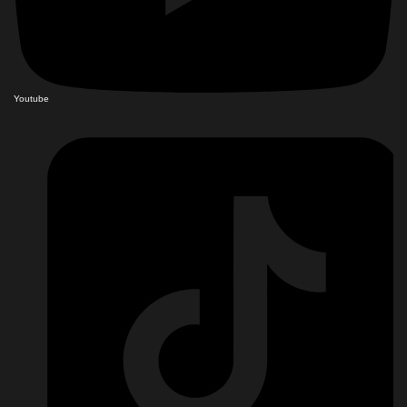
Youtube