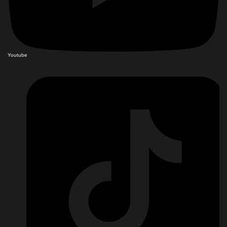
Youtube