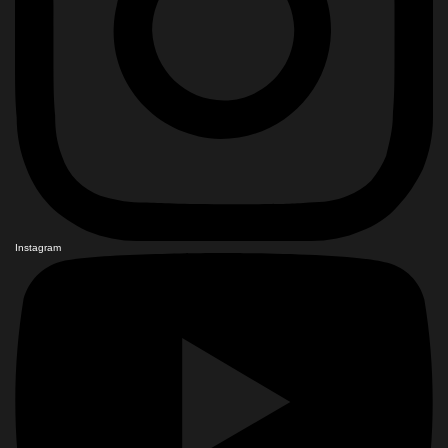
Instagram