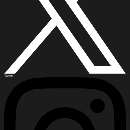
Twitter