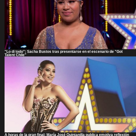
"Lo di todo": Sacha Bustos tras presentarse en el escenario de "Got
Talent Chile"
A horas de la gran final: María José Quintanilla publica emotiva reflexión