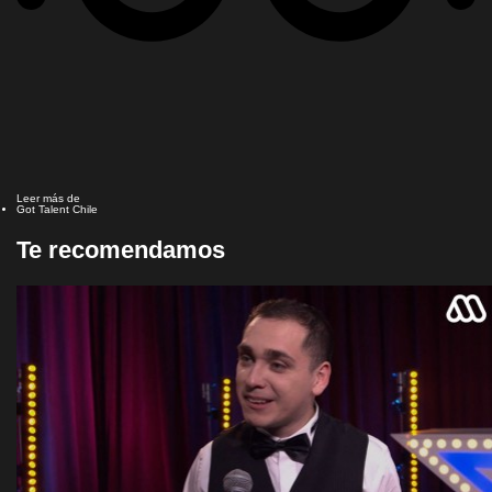
Leer más de
Got Talent Chile
Te recomendamos