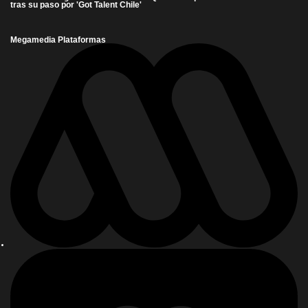
tras su paso por 'Got Talent Chile'
Megamedia Plataformas