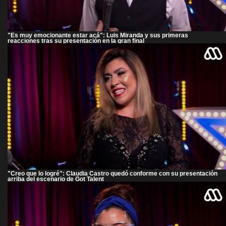
"Es muy emocionante estar acá": Luis Miranda y sus primeras
reacciones tras su presentación en la gran final
"Creo que lo logré": Claudia Castro quedó conforme con su presentación
arriba del escenario de Got Talent