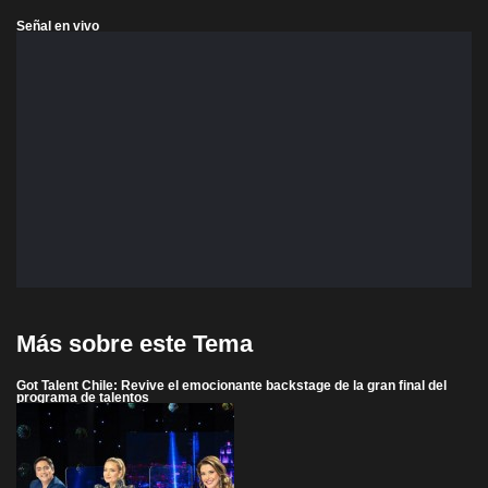
Señal en vivo
Más sobre este Tema
Got Talent Chile: Revive el emocionante backstage de la gran final del
programa de talentos