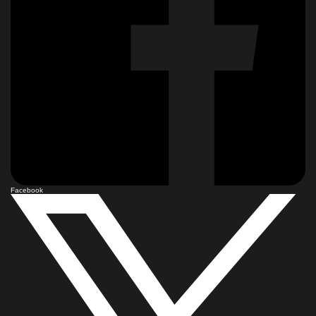
Facebook