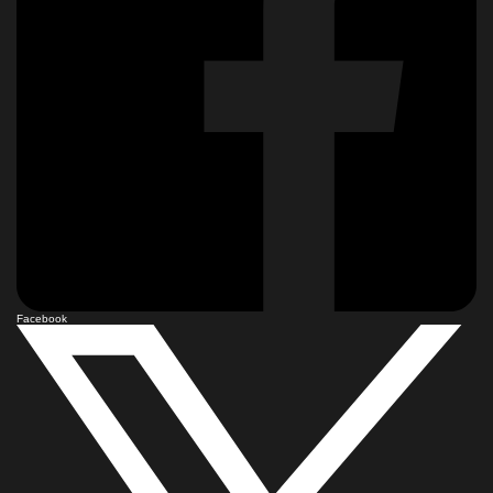
Facebook