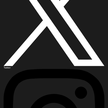
Twitter