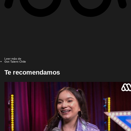
Leer más de
Got Talent Chile
Te recomendamos