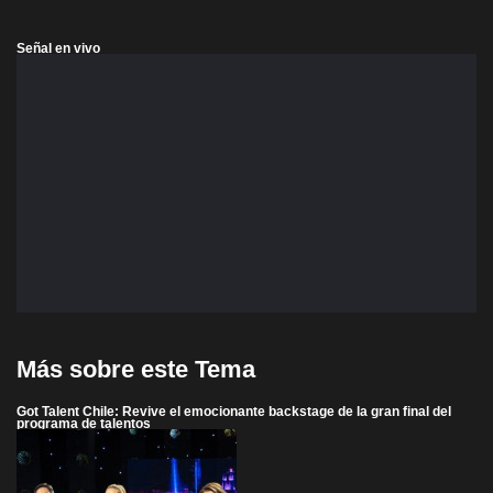
Señal en vivo
Más sobre este Tema
Got Talent Chile: Revive el emocionante backstage de la gran final del
programa de talentos