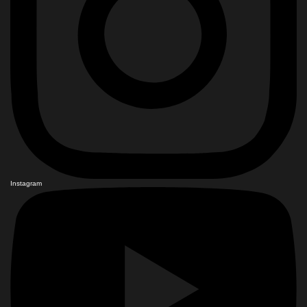
Instagram