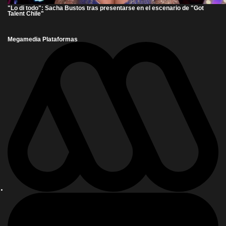
"Lo di todo": Sacha Bustos tras presentarse en el escenario de "Got
Talent Chile"
Megamedia Plataformas