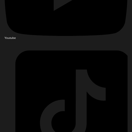
Youtube