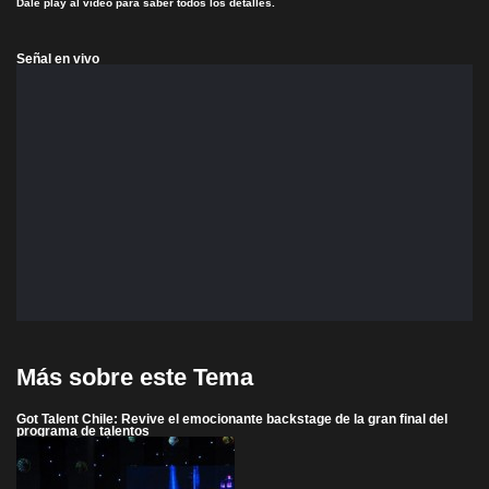
Dale play al video para saber todos los detalles.
Señal en vivo
Más sobre este Tema
Got Talent Chile: Revive el emocionante backstage de la gran final del
programa de talentos