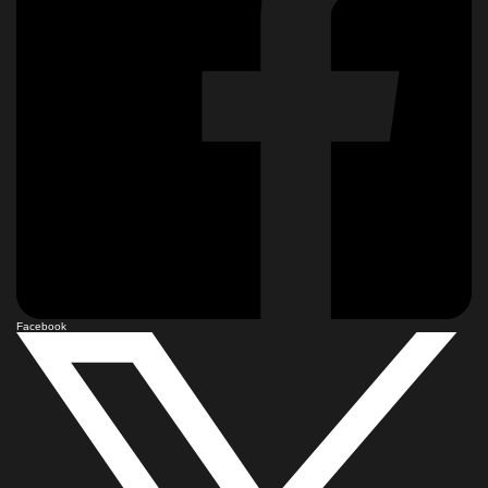
Facebook