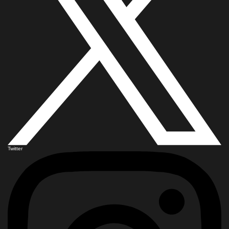
Twitter