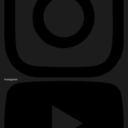
Instagram