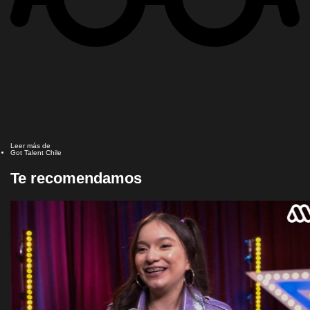
Leer más de
Got Talent Chile
Te recomendamos