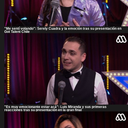
"Me sentí volando": Serely Cuadra y la emoción tras su presentación en
Got Talent Chile
"Es muy emocionante estar acá": Luis Miranda y sus primeras
reacciones tras su presentación en la gran final