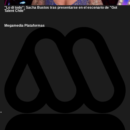
"Lo di todo": Sacha Bustos tras presentarse en el escenario de "Got
Talent Chile"
Megamedia Plataformas