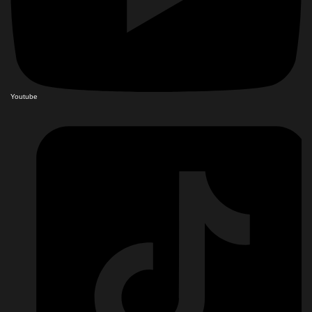
Youtube