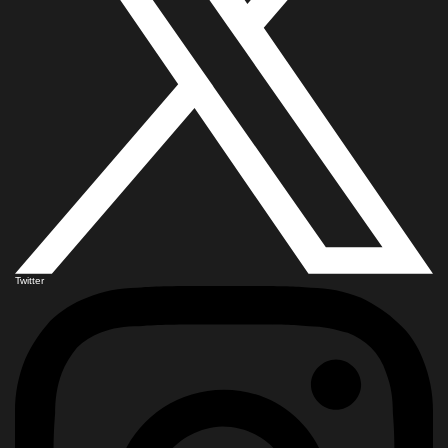
Twitter