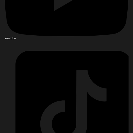
Youtube