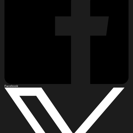
Facebook