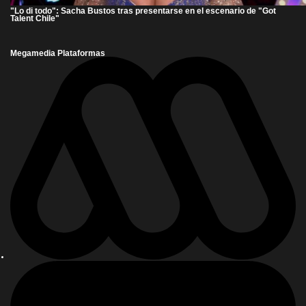
"Lo di todo": Sacha Bustos tras presentarse en el escenario de "Got
Talent Chile"
Megamedia Plataformas