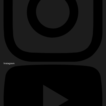
Instagram