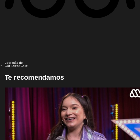
Leer más de
Got Talent Chile
Te recomendamos