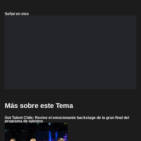
Señal en vivo
Más sobre este Tema
Got Talent Chile: Revive el emocionante backstage de la gran final del
programa de talentos