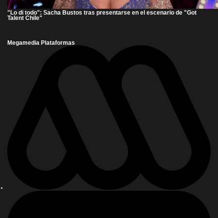
"Lo di todo": Sacha Bustos tras presentarse en el escenario de "Got
Talent Chile"
Megamedia Plataformas