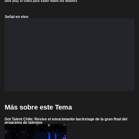
Dale play al video para saber todos los detalles.
Señal en vivo
Más sobre este Tema
Got Talent Chile: Revive el emocionante backstage de la gran final del
programa de talentos