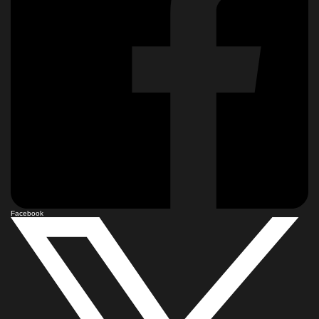
Facebook