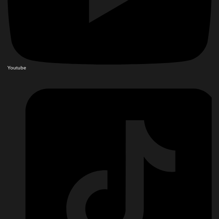
Youtube