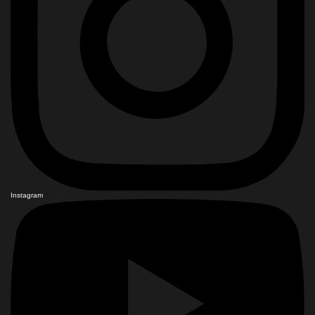
Instagram