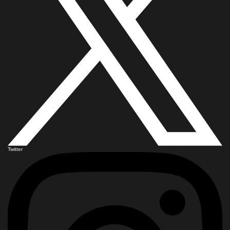
Twitter