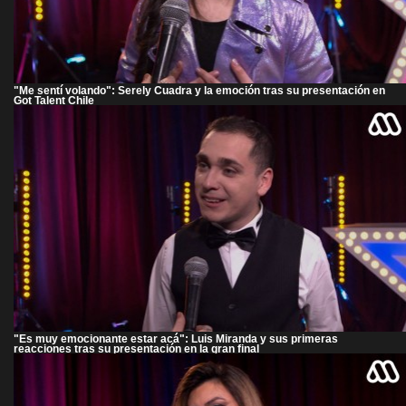
"Me sentí volando": Serely Cuadra y la emoción tras su presentación en
Got Talent Chile
"Es muy emocionante estar acá": Luis Miranda y sus primeras
reacciones tras su presentación en la gran final