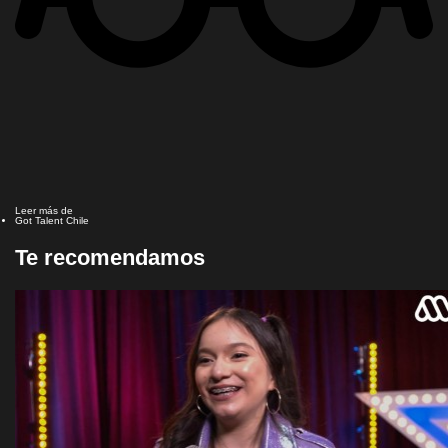
Leer más de
Got Talent Chile
Te recomendamos