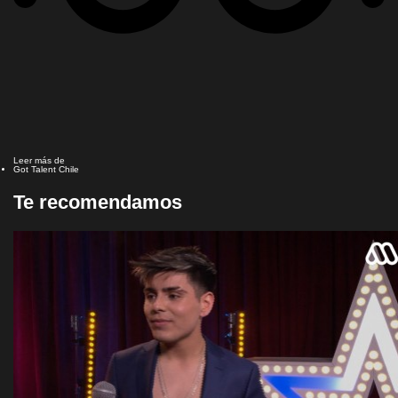
Leer más de
Got Talent Chile
Te recomendamos