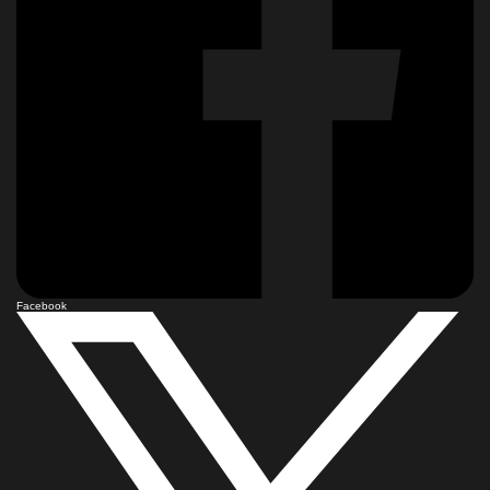
Facebook