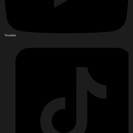
Youtube