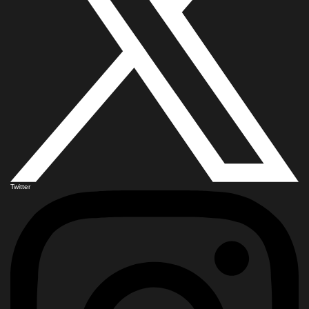
Twitter