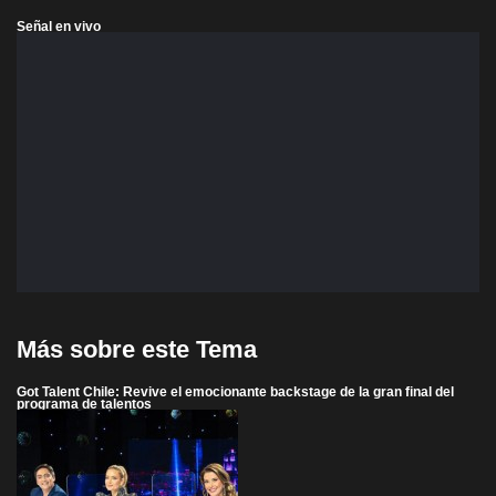
Señal en vivo
Más sobre este Tema
Got Talent Chile: Revive el emocionante backstage de la gran final del
programa de talentos