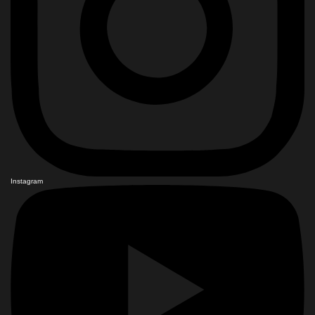
Instagram