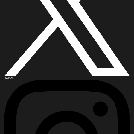
Twitter