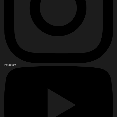
Instagram