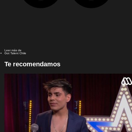
Leer más de
Got Talent Chile
Te recomendamos