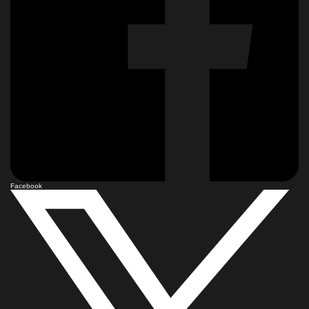
Facebook