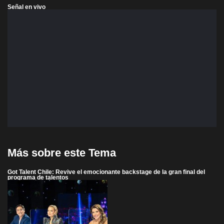
Señal en vivo
Más sobre este Tema
Got Talent Chile: Revive el emocionante backstage de la gran final del
programa de talentos