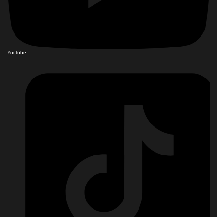
Youtube