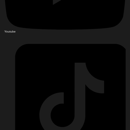
Youtube