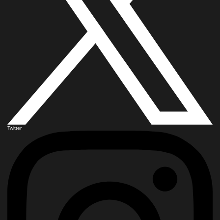
Twitter