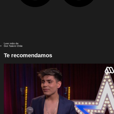
Leer más de
Got Talent Chile
Te recomendamos