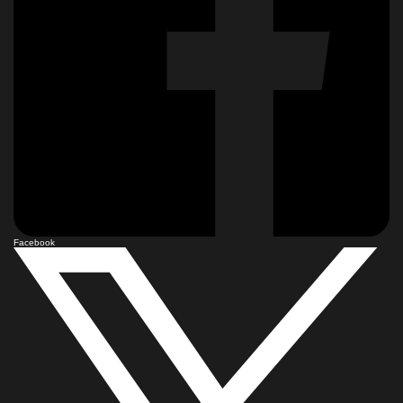
Facebook