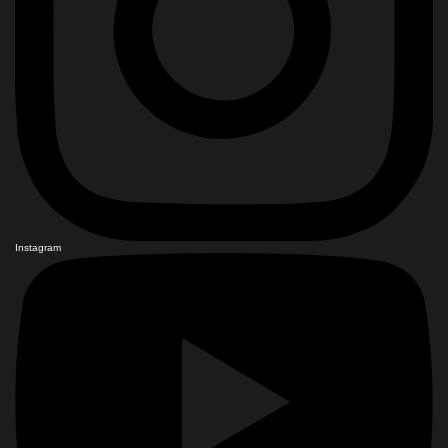
Instagram