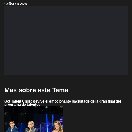
Señal en vivo
Más sobre este Tema
Got Talent Chile: Revive el emocionante backstage de la gran final del
programa de talentos