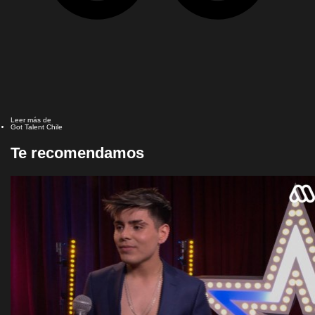
Leer más de
Got Talent Chile
Te recomendamos