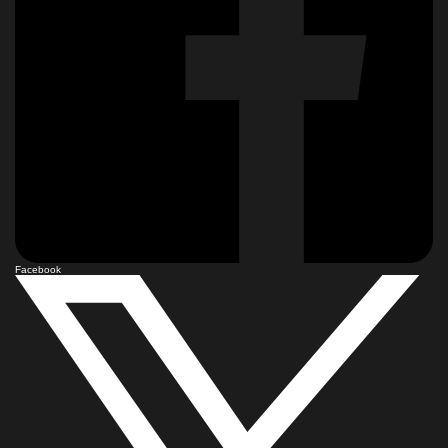
Facebook