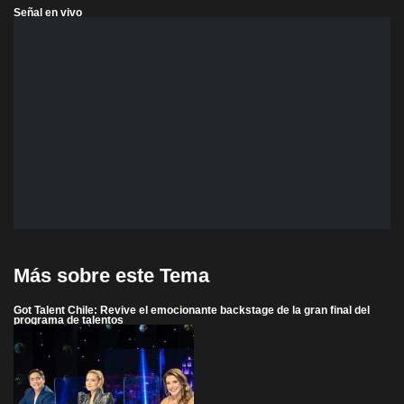
Señal en vivo
Más sobre este Tema
Got Talent Chile: Revive el emocionante backstage de la gran final del
programa de talentos