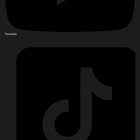
Youtube