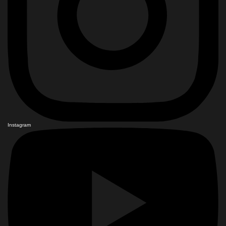
Instagram