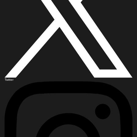
Twitter