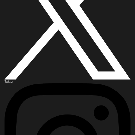
Twitter