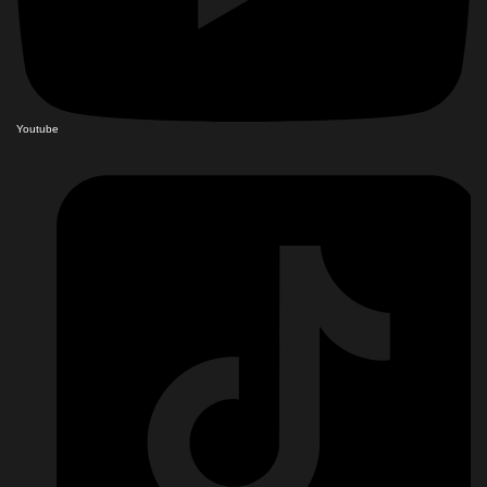
Youtube