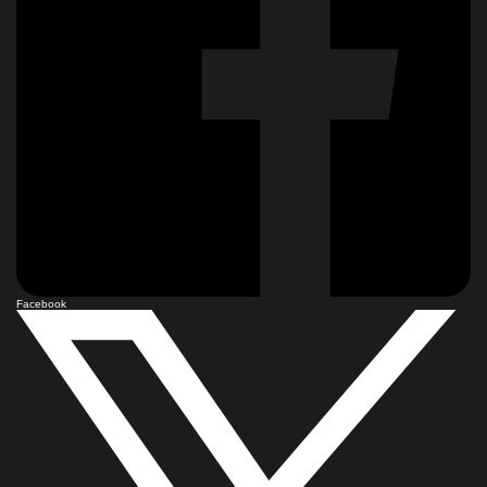
Facebook