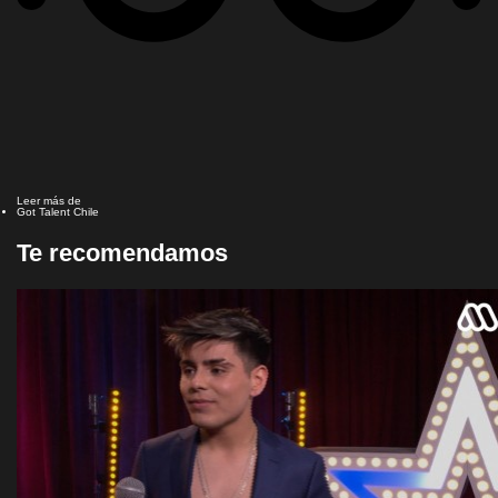
Leer más de
Got Talent Chile
Te recomendamos