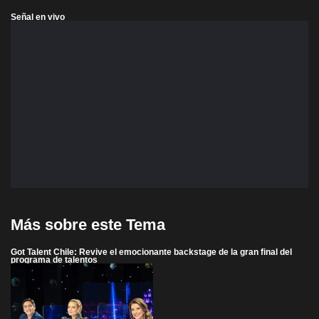
Señal en vivo
Más sobre este Tema
Got Talent Chile: Revive el emocionante backstage de la gran final del
programa de talentos