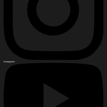
Instagram