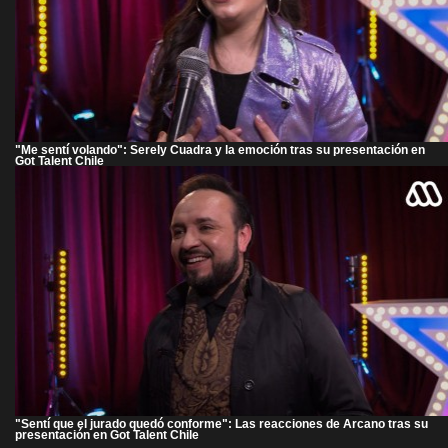
"Me sentí volando": Serely Cuadra y la emoción tras su presentación en
Got Talent Chile
"Sentí que el jurado quedó conforme": Las reacciones de Arcano tras su
presentación en Got Talent Chile