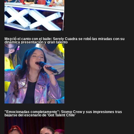
Mezcló el canto con el baile: Serely Cuadra se robó las miradas con su
dinámica presentación y gran talento
"Emocionadas completamente": Stomp Crew y sus impresiones tras
bajarse del escenario de 'Got Talent Chile'