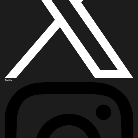
Twitter