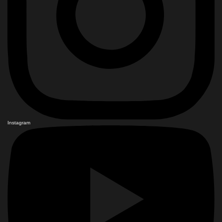
Instagram