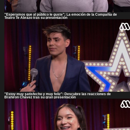
"Esperamos que al público le guste": La emoción de la Compañía de
Teatro Te Abrazo tras su presentación
"Estoy muy satisfecho y muy feliz": Descubre las reacciones de
Brahiron Chávez tras su gran presentación