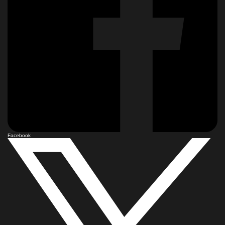
Facebook