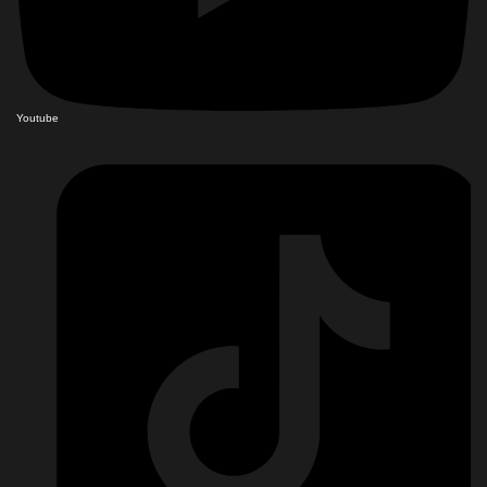
Youtube