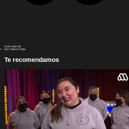
Leer más de
Got Talent Chile
Te recomendamos