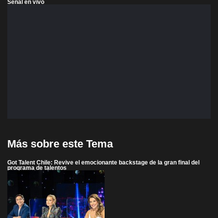
Señal en vivo
Más sobre este Tema
Got Talent Chile: Revive el emocionante backstage de la gran final del
programa de talentos