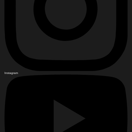
Instagram