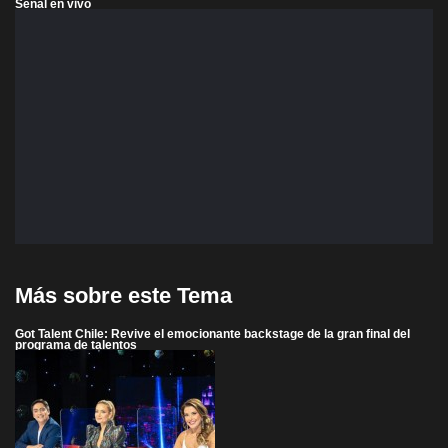
Señal en vivo
Más sobre este Tema
Got Talent Chile: Revive el emocionante backstage de la gran final del
programa de talentos