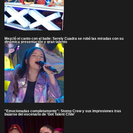
Mezcló el canto con el baile: Serely Cuadra se robó las miradas con su
dinámica presentación y gran talento
"Emocionadas completamente": Stomp Crew y sus impresiones tras
bajarse del escenario de 'Got Talent Chile'