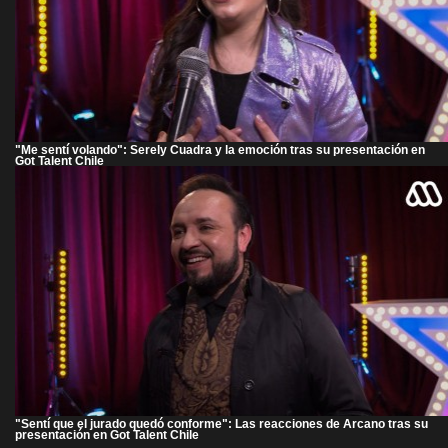
"Me sentí volando": Serely Cuadra y la emoción tras su presentación en
Got Talent Chile
"Sentí que el jurado quedó conforme": Las reacciones de Arcano tras su
presentación en Got Talent Chile