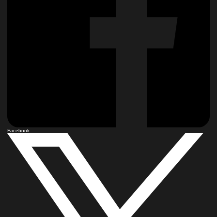
Facebook