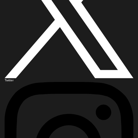
Twitter