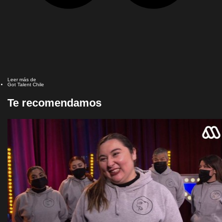
Leer más de
Got Talent Chile
Te recomendamos