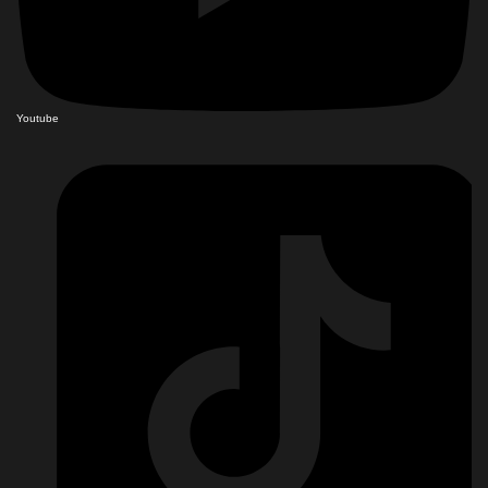
Youtube