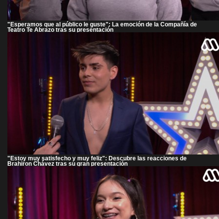
"Esperamos que al público le guste": La emoción de la Compañía de
Teatro Te Abrazo tras su presentación
"Estoy muy satisfecho y muy feliz": Descubre las reacciones de
Brahiron Chávez tras su gran presentación