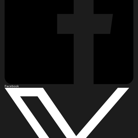
Facebook