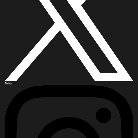
Twitter