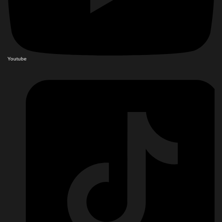
Youtube