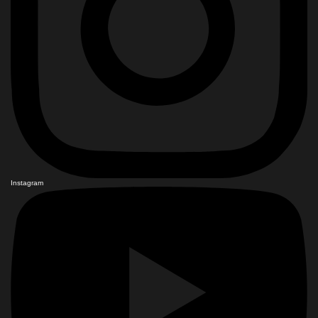
Instagram