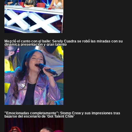
Mezcló el canto con el baile: Serely Cuadra se robó las miradas con su
dinámica presentación y gran talento
"Emocionadas completamente": Stomp Crew y sus impresiones tras
bajarse del escenario de 'Got Talent Chile'