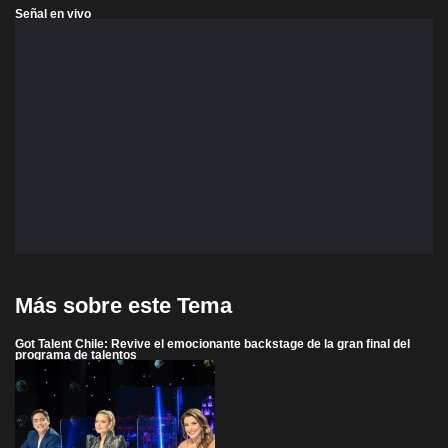
Señal en vivo
Más sobre este Tema
Got Talent Chile: Revive el emocionante backstage de la gran final del
programa de talentos