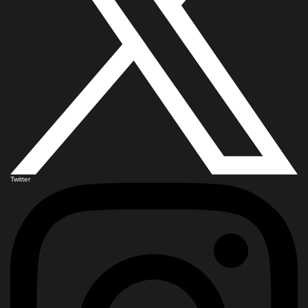
Twitter