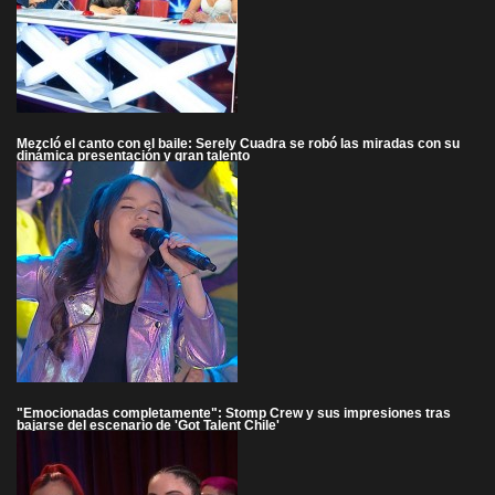
Mezcló el canto con el baile: Serely Cuadra se robó las miradas con su
dinámica presentación y gran talento
"Emocionadas completamente": Stomp Crew y sus impresiones tras
bajarse del escenario de 'Got Talent Chile'