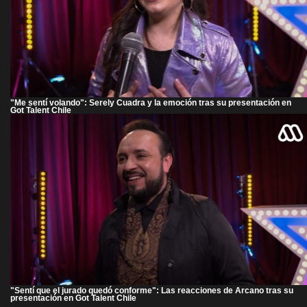
"Me sentí volando": Serely Cuadra y la emoción tras su presentación en
Got Talent Chile
"Sentí que el jurado quedó conforme": Las reacciones de Arcano tras su
presentación en Got Talent Chile