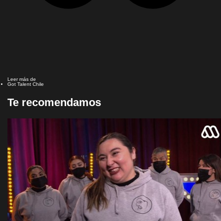
Leer más de
Got Talent Chile
Te recomendamos