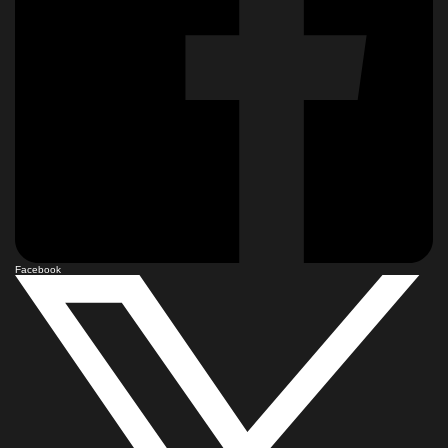
Facebook