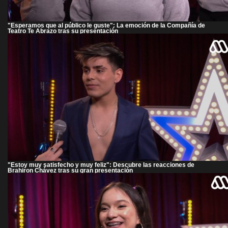
"Esperamos que al público le guste": La emoción de la Compañía de
Teatro Te Abrazo tras su presentación
"Estoy muy satisfecho y muy feliz": Descubre las reacciones de
Brahiron Chávez tras su gran presentación