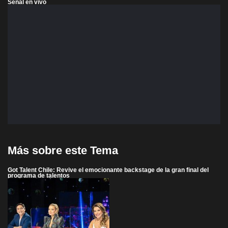
Señal en vivo
Más sobre este Tema
Got Talent Chile: Revive el emocionante backstage de la gran final del
programa de talentos