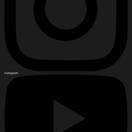
Instagram