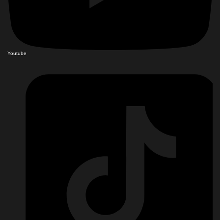
Youtube