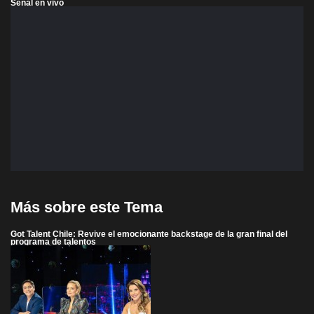
Señal en vivo
Más sobre este Tema
Got Talent Chile: Revive el emocionante backstage de la gran final del
programa de talentos