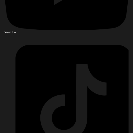
Youtube