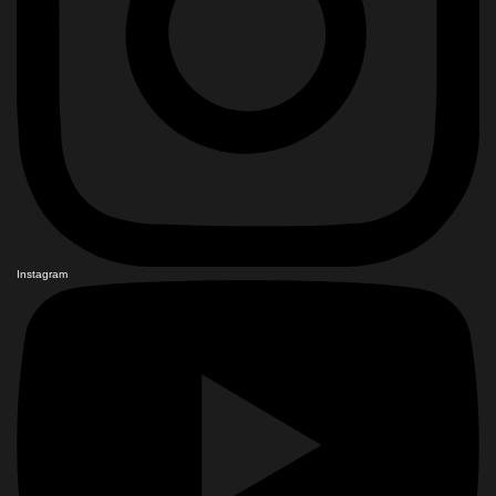
Instagram