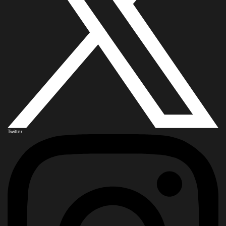
Twitter