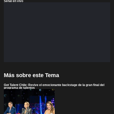
Señal en vivo
Más sobre este Tema
Got Talent Chile: Revive el emocionante backstage de la gran final del
programa de talentos