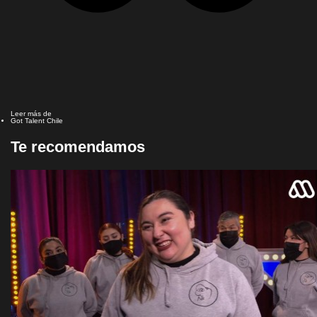
Leer más de
Got Talent Chile
Te recomendamos