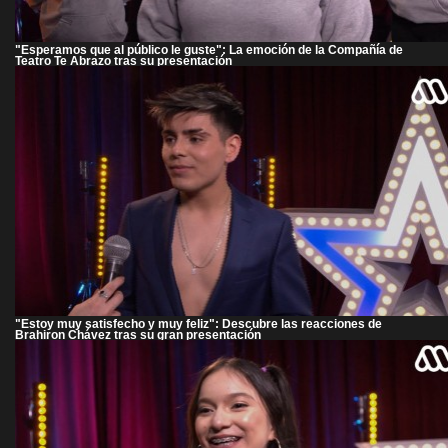
"Esperamos que al público le guste": La emoción de la Compañía de
Teatro Te Abrazo tras su presentación
"Estoy muy satisfecho y muy feliz": Descubre las reacciones de
Brahiron Chávez tras su gran presentación