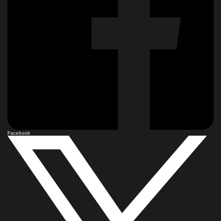
Facebook