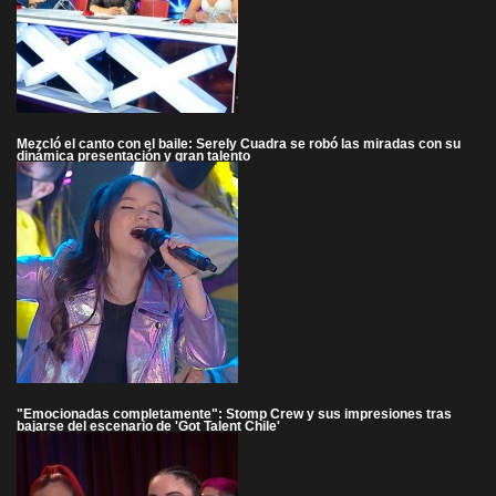
Mezcló el canto con el baile: Serely Cuadra se robó las miradas con su
dinámica presentación y gran talento
"Emocionadas completamente": Stomp Crew y sus impresiones tras
bajarse del escenario de 'Got Talent Chile'