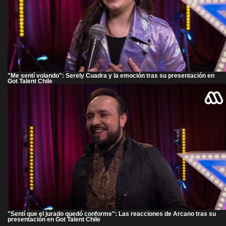
"Me sentí volando": Serely Cuadra y la emoción tras su presentación en
Got Talent Chile
"Sentí que el jurado quedó conforme": Las reacciones de Arcano tras su
presentación en Got Talent Chile