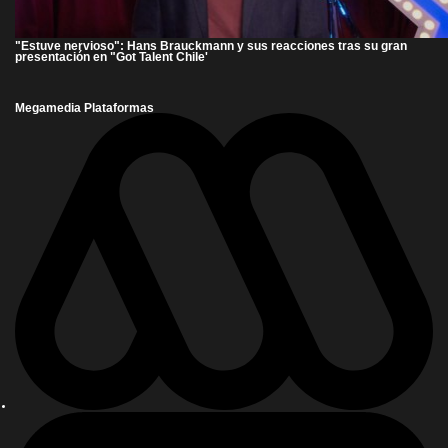
"Estuve nervioso": Hans Brauckmann y sus reacciones tras su gran
presentación en "Got Talent Chile'
Megamedia Plataformas