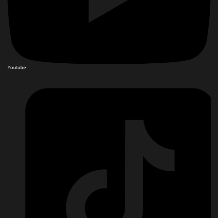
Youtube