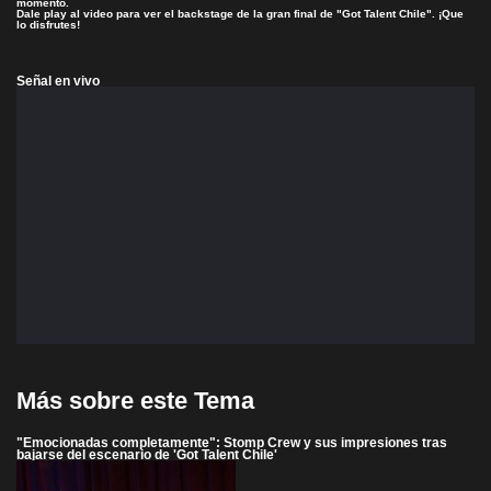
momento.
Dale play al video para ver el backstage de la gran final de "Got Talent Chile". ¡Que
lo disfrutes!
Señal en vivo
Más sobre este Tema
"Emocionadas completamente": Stomp Crew y sus impresiones tras
bajarse del escenario de 'Got Talent Chile'