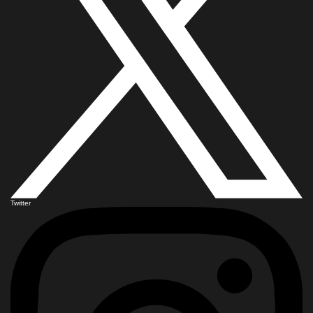
Twitter