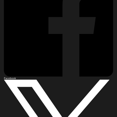
Facebook