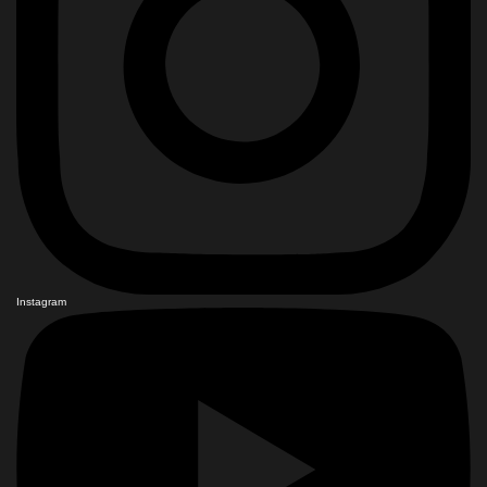
Instagram