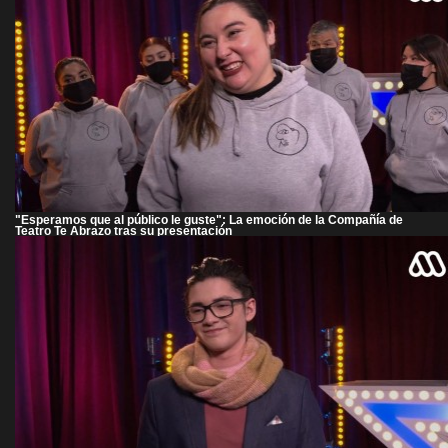
"Esperamos que al público le guste": La emoción de la Compañía de
Teatro Te Abrazo tras su presentación