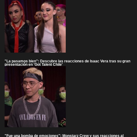
"La pasamos bien": Descubre las reacciones de Isaac Vera tras su gran
presentación en 'Got Talent Chile'
"Fue una bomba de emociones": Monstarz Crew y sus reacciones al