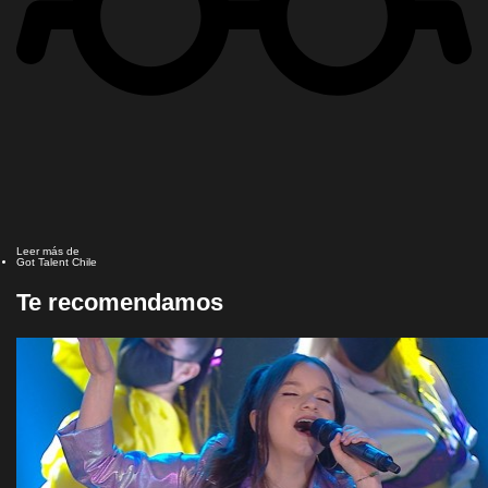
Leer más de
Got Talent Chile
Te recomendamos