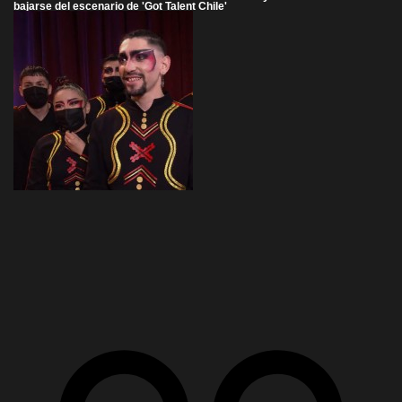
bajarse del escenario de 'Got Talent Chile'