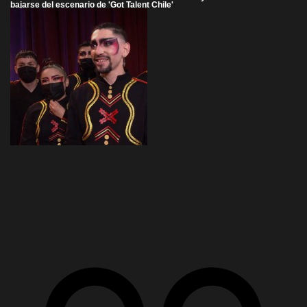
bajarse del escenario de 'Got Talent Chile'