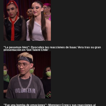
"La pasamos bien": Descubre las reacciones de Isaac Vera tras su gran
presentación en 'Got Talent Chile'
"Fue una bomba de emociones": Monstarz Crew y sus reacciones al