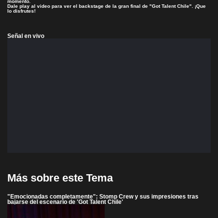
momento.
Dale play al video para ver el backstage de la gran final de "Got Talent Chile". ¡Que
lo disfrutes!
Señal en vivo
Más sobre este Tema
"Emocionadas completamente": Stomp Crew y sus impresiones tras
bajarse del escenario de 'Got Talent Chile'