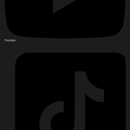
Youtube