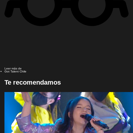
Leer más de
Got Talent Chile
Te recomendamos