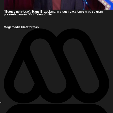
"Estuve nervioso": Hans Brauckmann y sus reacciones tras su gran
presentación en "Got Talent Chile'
Megamedia Plataformas