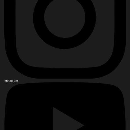
Instagram