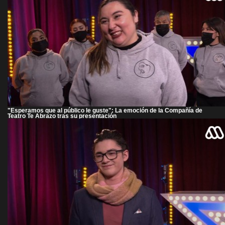
"Esperamos que al público le guste": La emoción de la Compañía de
Teatro Te Abrazo tras su presentación