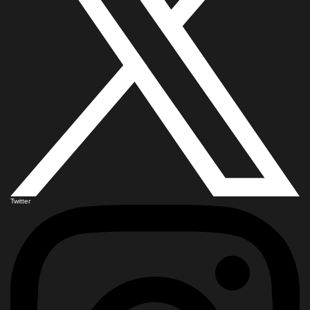
Twitter