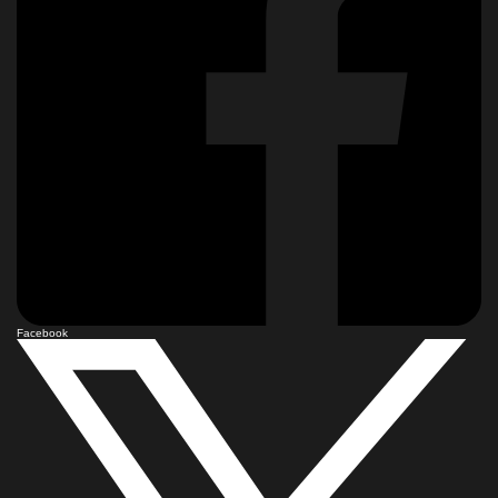
Facebook