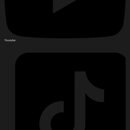
Youtube