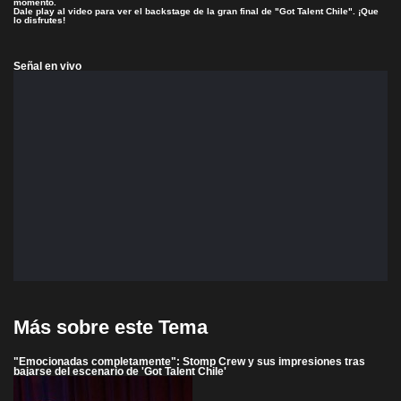
momento.
Dale play al video para ver el backstage de la gran final de "Got Talent Chile". ¡Que
lo disfrutes!
Señal en vivo
Más sobre este Tema
"Emocionadas completamente": Stomp Crew y sus impresiones tras
bajarse del escenario de 'Got Talent Chile'