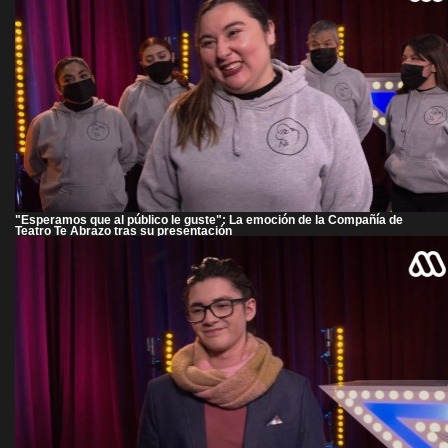
"Esperamos que al público le guste": La emoción de la Compañía de
Teatro Te Abrazo tras su presentación