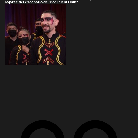
bajarse del escenario de 'Got Talent Chile'