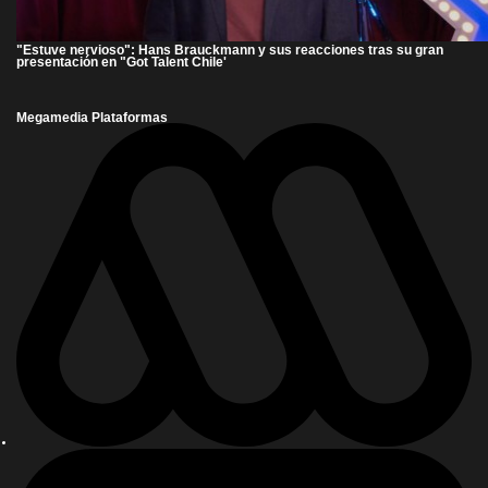
"Estuve nervioso": Hans Brauckmann y sus reacciones tras su gran
presentación en "Got Talent Chile'
Megamedia Plataformas