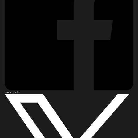
Facebook