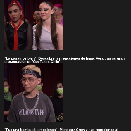
"La pasamos bien": Descubre las reacciones de Isaac Vera tras su gran
presentación en 'Got Talent Chile'
"Fue una bomba de emociones": Monstarz Crew y sus reacciones al