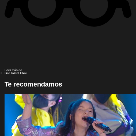
Leer más de
Got Talent Chile
Te recomendamos