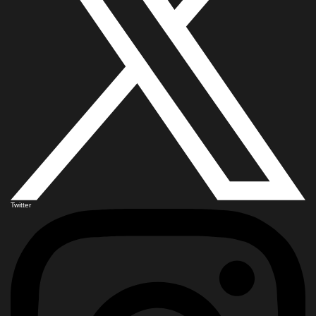
Twitter