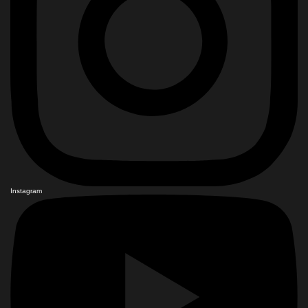
Instagram