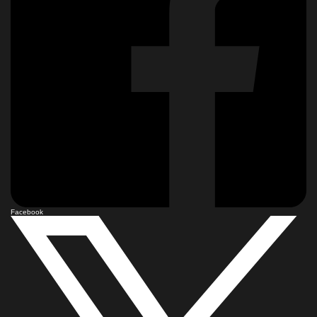
Facebook