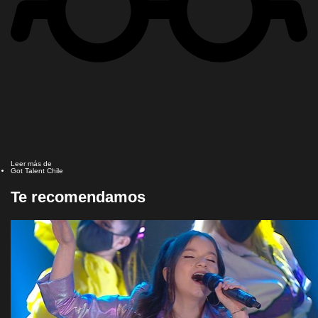
Leer más de
Got Talent Chile
Te recomendamos