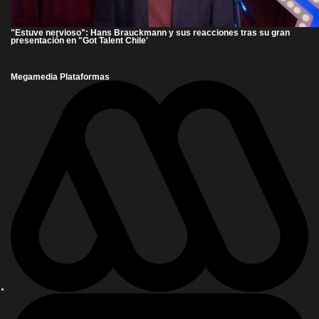
"Estuve nervioso": Hans Brauckmann y sus reacciones tras su gran
presentación en "Got Talent Chile'
Megamedia Plataformas