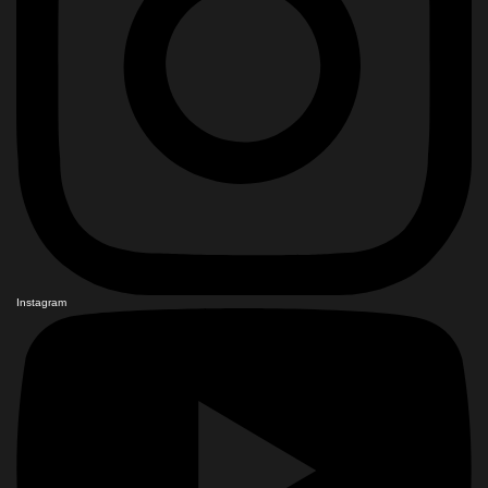
Instagram