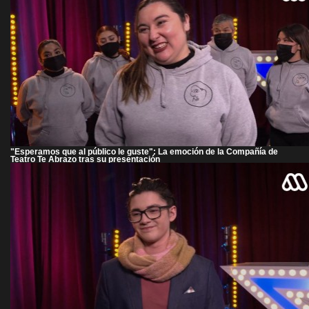
"Esperamos que al público le guste": La emoción de la Compañía de
Teatro Te Abrazo tras su presentación