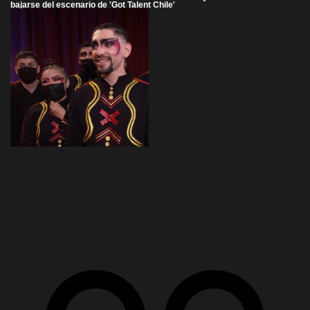
bajarse del escenario de 'Got Talent Chile'