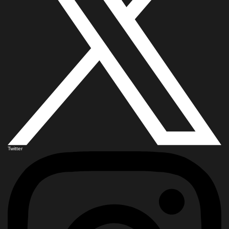
Twitter