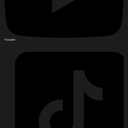
Youtube