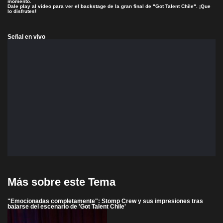
momento.
Dale play al video para ver el backstage de la gran final de "Got Talent Chile". ¡Que
lo disfrutes!
Señal en vivo
Más sobre este Tema
"Emocionadas completamente": Stomp Crew y sus impresiones tras
bajarse del escenario de 'Got Talent Chile'