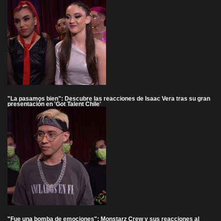
"La pasamos bien": Descubre las reacciones de Isaac Vera tras su gran
presentación en 'Got Talent Chile'
"Fue una bomba de emociones": Monstarz Crew y sus reacciones al