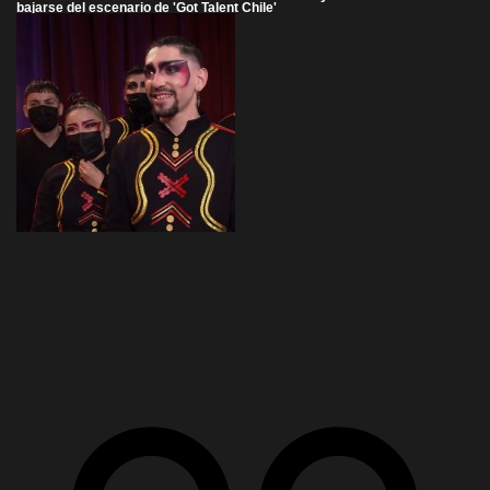
bajarse del escenario de 'Got Talent Chile'