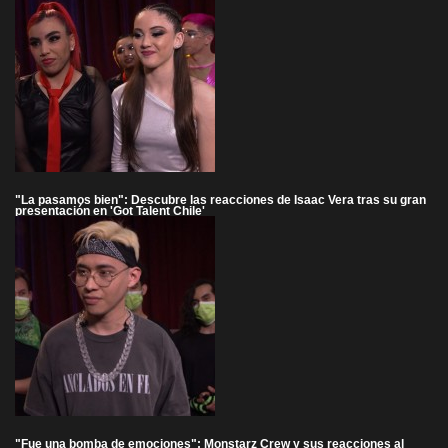
"La pasamos bien": Descubre las reacciones de Isaac Vera tras su gran
presentación en 'Got Talent Chile'
"Fue una bomba de emociones": Monstarz Crew y sus reacciones al