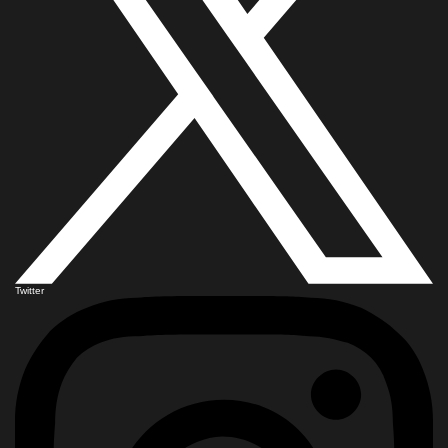
Twitter