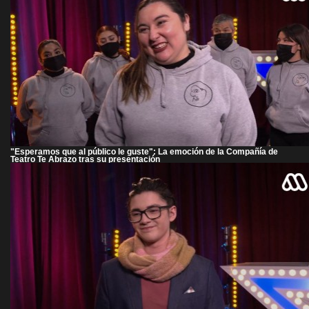
"Esperamos que al público le guste": La emoción de la Compañía de
Teatro Te Abrazo tras su presentación