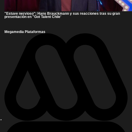
"Estuve nervioso": Hans Brauckmann y sus reacciones tras su gran
presentación en "Got Talent Chile'
Megamedia Plataformas