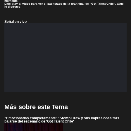
momento.
Dale play al video para ver el backstage de la gran final de "Got Talent Chile". ¡Que
lo disfrutes!
Señal en vivo
Más sobre este Tema
"Emocionadas completamente": Stomp Crew y sus impresiones tras
bajarse del escenario de 'Got Talent Chile'