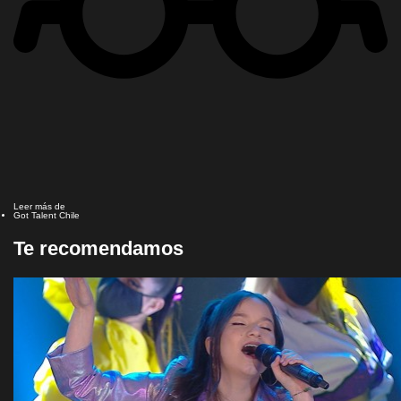
Leer más de
Got Talent Chile
Te recomendamos