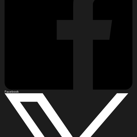
Facebook