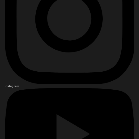
Instagram