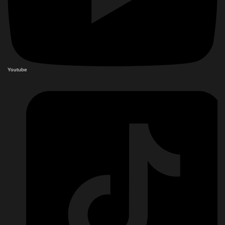
Youtube