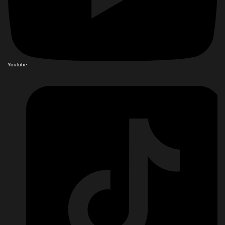
Youtube