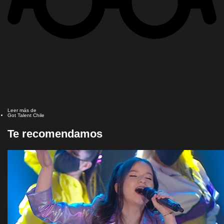
Leer más de
Got Talent Chile
Te recomendamos