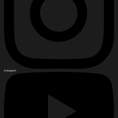
Instagram