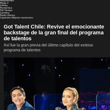
Megatiempo
Mega 2
Infinita
Romántica
FM Tiempo
Carolina
Radio Disney
Capítulos
Mejores momentos
Got Talent Chile: Revive el emocionante
backstage de la gran final del programa
de talentos
Así fue la gran previa del último capítulo del exitoso
programa de talentos