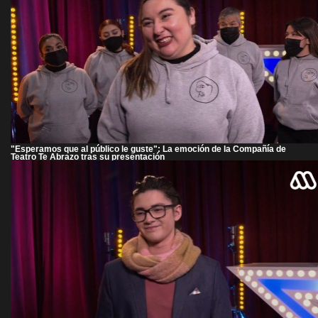
"Esperamos que al público le guste": La emoción de la Compañía de
Teatro Te Abrazo tras su presentación