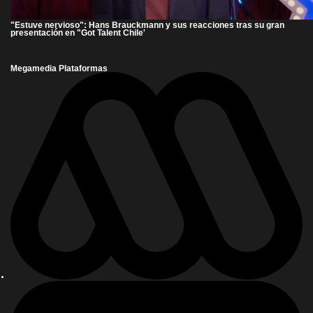
"Estuve nervioso": Hans Brauckmann y sus reacciones tras su gran
presentación en "Got Talent Chile'
Megamedia Plataformas