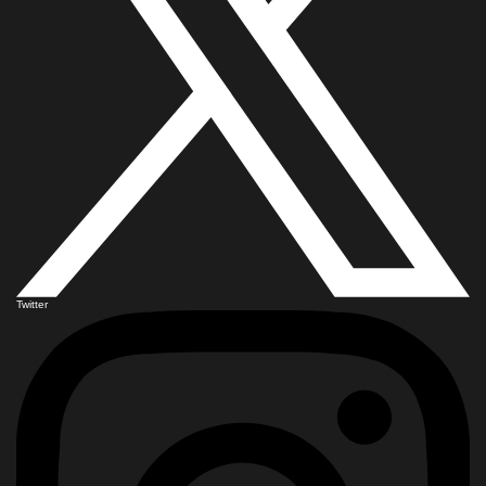
Twitter