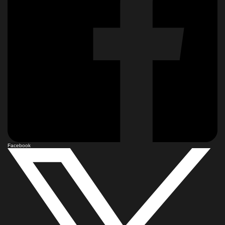
Facebook