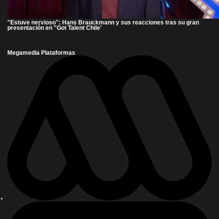
"Estuve nervioso": Hans Brauckmann y sus reacciones tras su gran
presentación en "Got Talent Chile'
Megamedia Plataformas