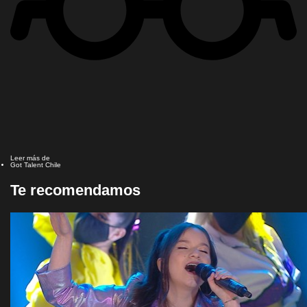
Leer más de
Got Talent Chile
Te recomendamos