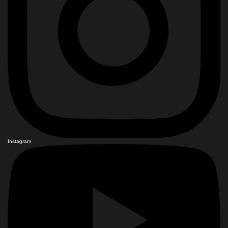
Instagram