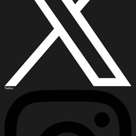
Twitter