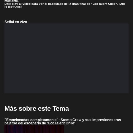
momento.
Dale play al video para ver el backstage de la gran final de "Got Talent Chile". ¡Que
lo disfrutes!
Señal en vivo
Más sobre este Tema
"Emocionadas completamente": Stomp Crew y sus impresiones tras
bajarse del escenario de 'Got Talent Chile'