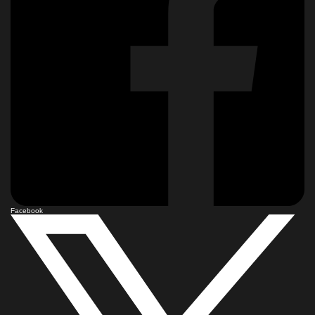
Facebook