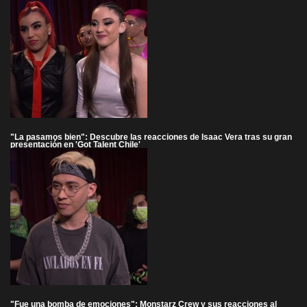
"La pasamos bien": Descubre las reacciones de Isaac Vera tras su gran
presentación en 'Got Talent Chile'
"Fue una bomba de emociones": Monstarz Crew y sus reacciones al