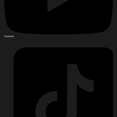
Youtube