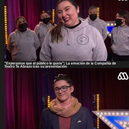
"Esperamos que al público le guste": La emoción de la Compañía de
Teatro Te Abrazo tras su presentación