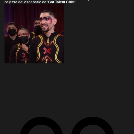
bajarse del escenario de 'Got Talent Chile'