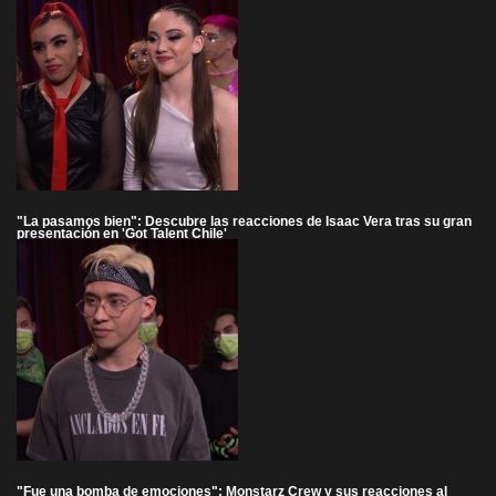
"La pasamos bien": Descubre las reacciones de Isaac Vera tras su gran
presentación en 'Got Talent Chile'
"Fue una bomba de emociones": Monstarz Crew y sus reacciones al