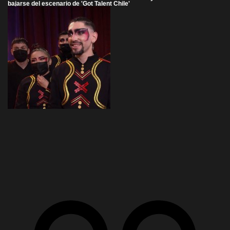
bajarse del escenario de 'Got Talent Chile'