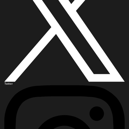
Twitter