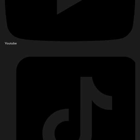
Youtube