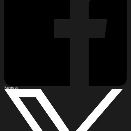
Facebook