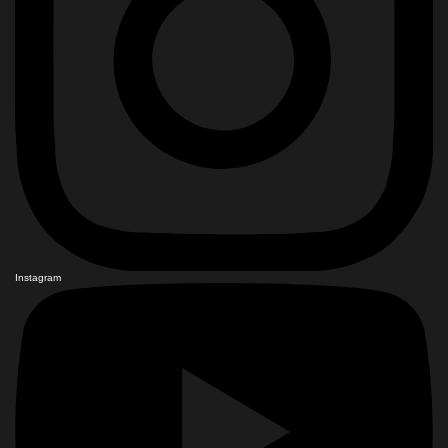
Instagram