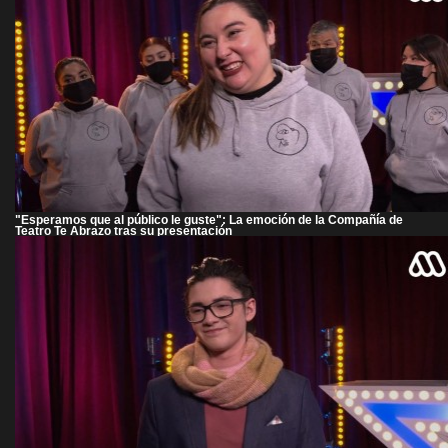
"Esperamos que al público le guste": La emoción de la Compañía de
Teatro Te Abrazo tras su presentación