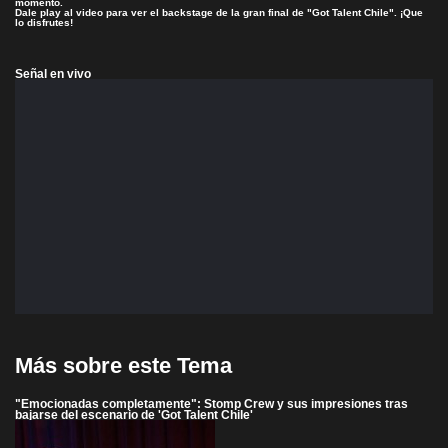
momento.
Dale play al video para ver el backstage de la gran final de "Got Talent Chile". ¡Que
lo disfrutes!
Señal en vivo
Más sobre este Tema
"Emocionadas completamente": Stomp Crew y sus impresiones tras
bajarse del escenario de 'Got Talent Chile'