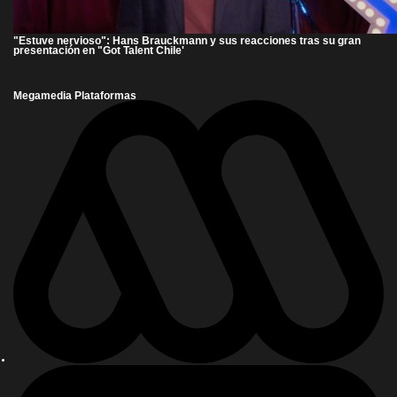
"Estuve nervioso": Hans Brauckmann y sus reacciones tras su gran
presentación en "Got Talent Chile'
Megamedia Plataformas