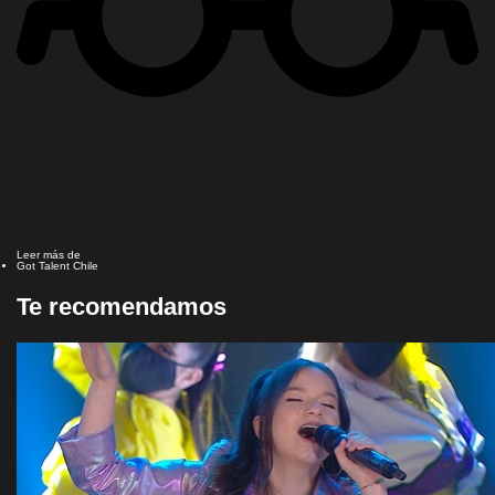
Leer más de
Got Talent Chile
Te recomendamos