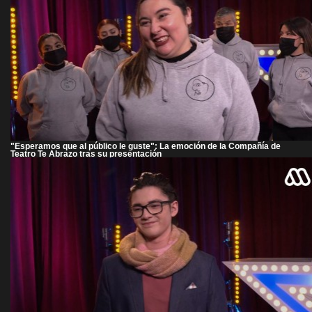
"Esperamos que al público le guste": La emoción de la Compañía de
Teatro Te Abrazo tras su presentación