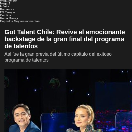
Megatiempo
Mega 2
Infinita
Romántica
FM Tiempo
Carolina
Radio Disney
Capítulos
Mejores momentos
Got Talent Chile: Revive el emocionante
backstage de la gran final del programa
de talentos
Así fue la gran previa del último capítulo del exitoso
programa de talentos