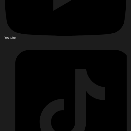
Youtube