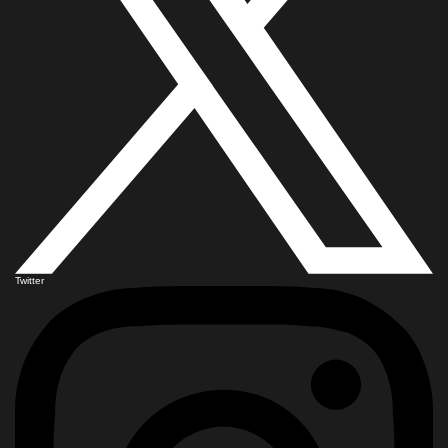
Twitter