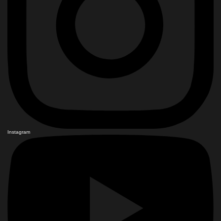
Instagram