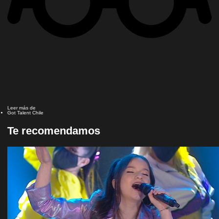
Leer más de
Got Talent Chile
Te recomendamos