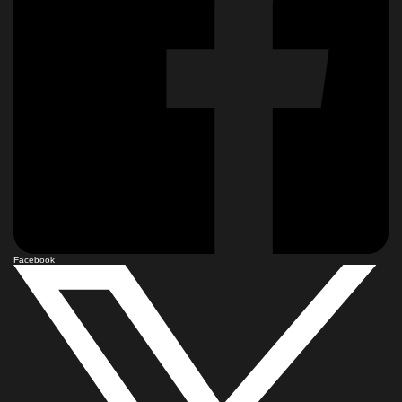
Facebook