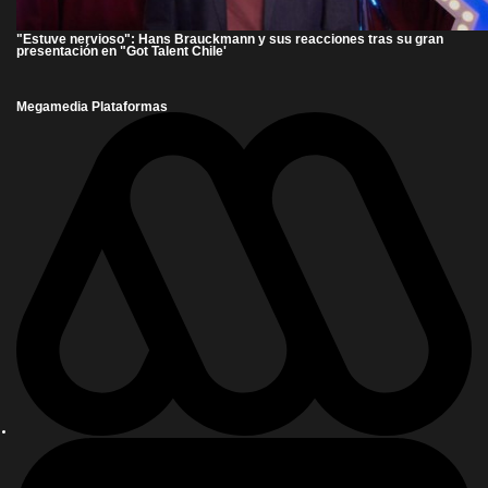
"Estuve nervioso": Hans Brauckmann y sus reacciones tras su gran
presentación en "Got Talent Chile'
Megamedia Plataformas