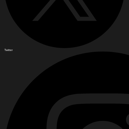
Twitter