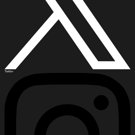
Twitter