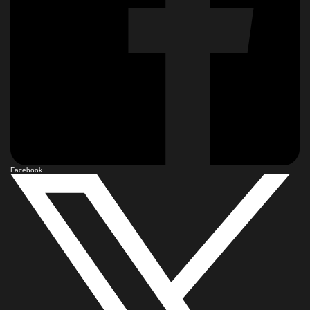
Facebook