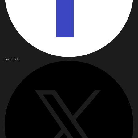
Facebook