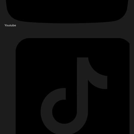
Youtube