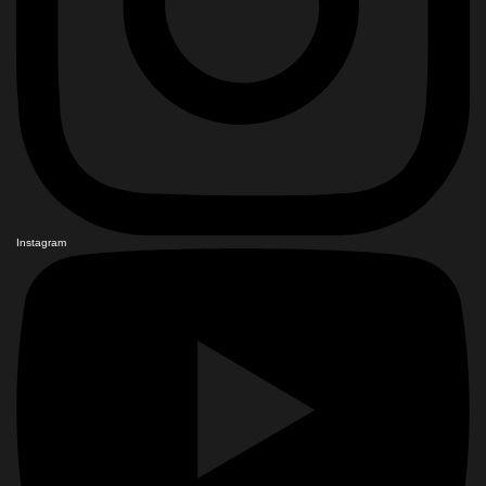
Instagram