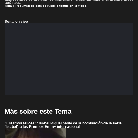
tituló Paula.
¡Mira el resumen de este segundo capítulo en el video!
Señal en vivo
Más sobre este Tema
"Estamos felices": Isabel Miquel habló de la nominación de la serie
"Isabel" a los Premios Emmy internacional