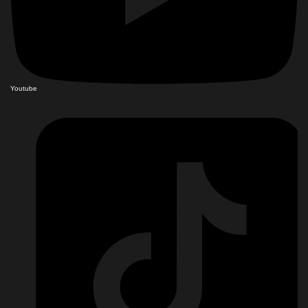
Youtube