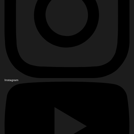
Instagram