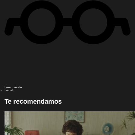
Leer más de
Isabel
Te recomendamos