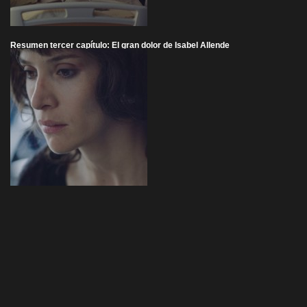
Resumen tercer capítulo: El gran dolor de Isabel Allende