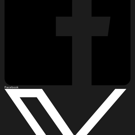
Facebook