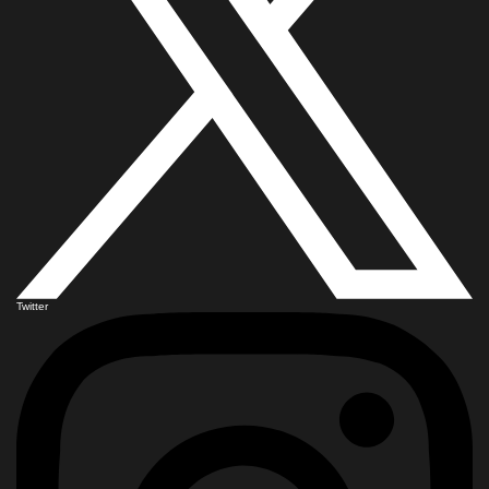
Twitter