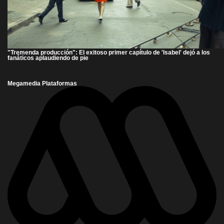
"Tremenda producción": El exitoso primer capítulo de 'Isabel' dejó a los
fanáticos aplaudiendo de pie
Megamedia Plataformas