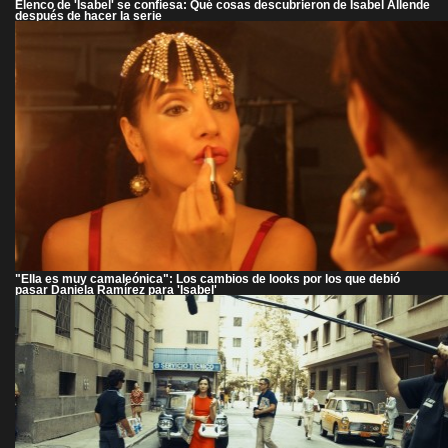
Elenco de 'Isabel' se confiesa: Qué cosas descubrieron de Isabel Allende
después de hacer la serie
"Ella es muy camaleónica": Los cambios de looks por los que debió
pasar Daniela Ramírez para 'Isabel'