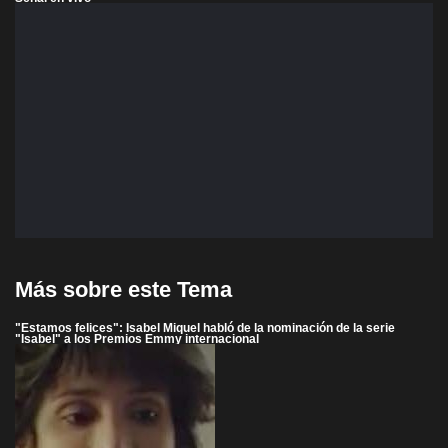
Más sobre este Tema
"Estamos felices": Isabel Miquel habló de la nominación de la serie
"Isabel" a los Premios Emmy internacional