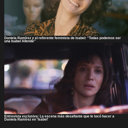
Daniela Ramírez y el referente feminista de Isabel: "Todas podemos ser
una Isabel Allende"
Entrevista exclusiva: La escena más desafiante que le tocó hacer a
Daniela Ramírez en 'Isabel'