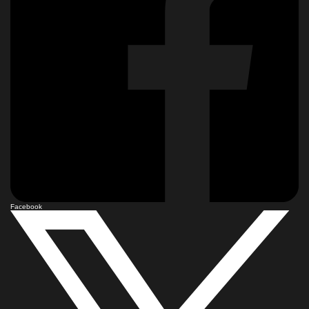
Facebook