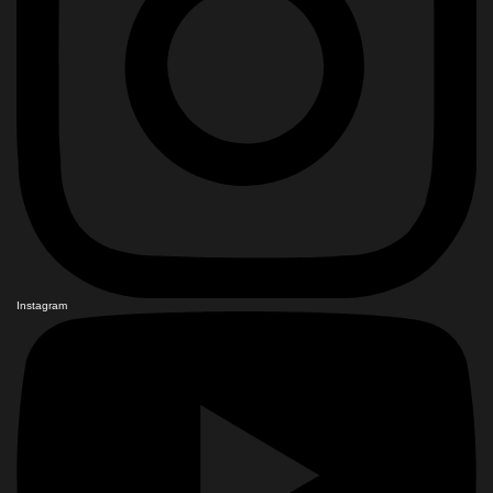
Instagram