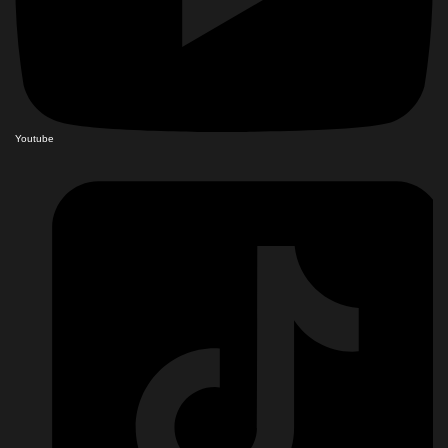
Youtube