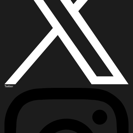
Twitter