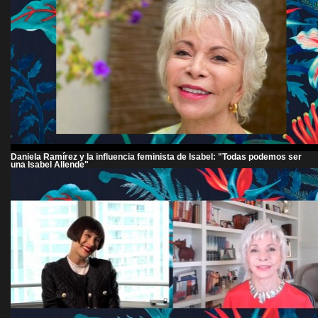
Daniela Ramírez y la influencia feminista de Isabel: "Todas podemos ser
una Isabel Allende"