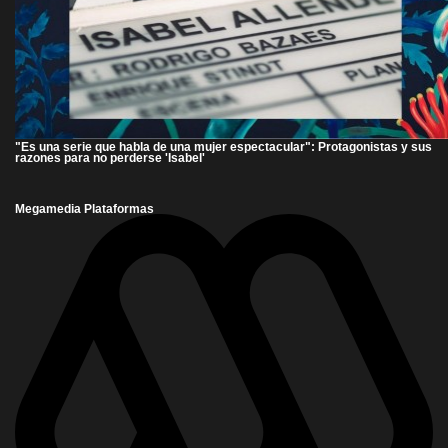
"Es una serie que habla de una mujer espectacular": Protagonistas y sus
razones para no perderse 'Isabel'
Megamedia Plataformas