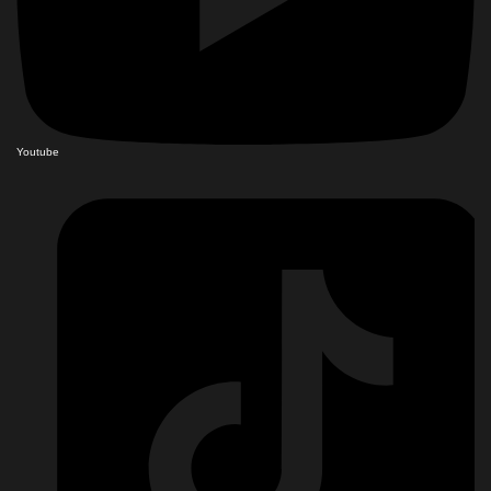
Youtube