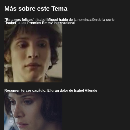
Más sobre este Tema
"Estamos felices": Isabel Miquel habló de la nominación de la serie
"Isabel" a los Premios Emmy internacional
Resumen tercer capítulo: El gran dolor de Isabel Allende