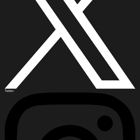
Twitter