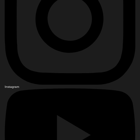
Instagram