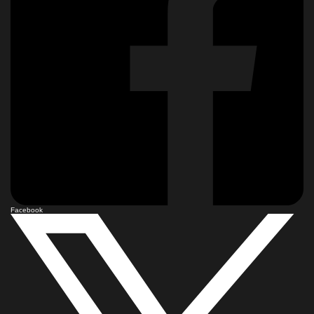
Facebook