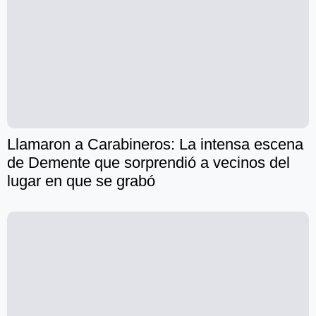
Llamaron a Carabineros: La intensa escena
de Demente que sorprendió a vecinos del
lugar en que se grabó