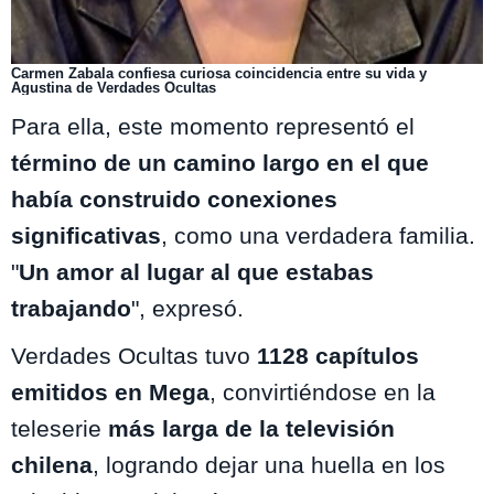
Carmen Zabala confiesa curiosa coincidencia entre su vida y
Agustina de Verdades Ocultas
Para ella, este momento representó el
término de un camino largo en el que
había construido conexiones
significativas
, como una verdadera familia.
"
Un amor al lugar al que estabas
trabajando
", expresó.
Verdades Ocultas tuvo
1128 capítulos
emitidos en Mega
, convirtiéndose en la
teleserie
más larga de la televisión
chilena
, logrando dejar una huella en los