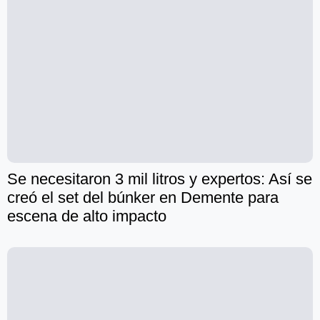
Se necesitaron 3 mil litros y expertos: Así se
creó el set del búnker en Demente para
escena de alto impacto