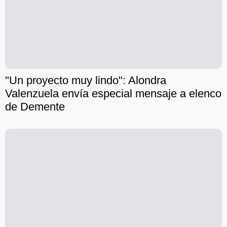
"Un proyecto muy lindo": Alondra
Valenzuela envía especial mensaje a elenco
de Demente