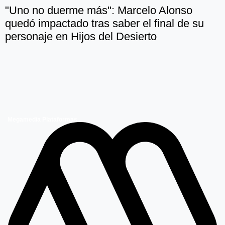
"Uno no duerme más": Marcelo Alonso
quedó impactado tras saber el final de su
personaje en Hijos del Desierto
Megamedia Plataformas