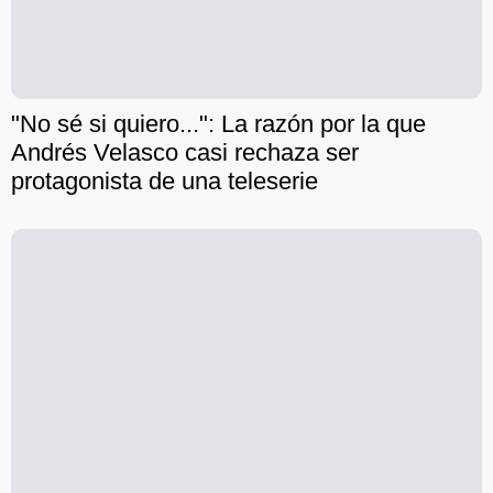
"No sé si quiero...": La razón por la que
Andrés Velasco casi rechaza ser
protagonista de una teleserie