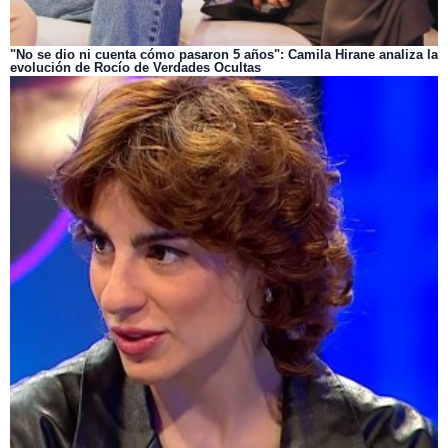
"No se dio ni cuenta cómo pasaron 5 años": Camila Hirane analiza la
evolución de Rocío de Verdades Ocultas