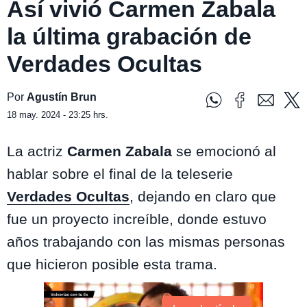
Así vivió Carmen Zabala
la última grabación de
Verdades Ocultas
Por
Agustín Brun
18 may. 2024 - 23:25 hrs.
La actriz
Carmen Zabala
se emocionó al
hablar sobre el final de la teleserie
Verdades Ocultas
, dejando en claro que
fue un proyecto increíble, donde estuvo
años trabajando con las mismas personas
que hicieron posible esta trama.