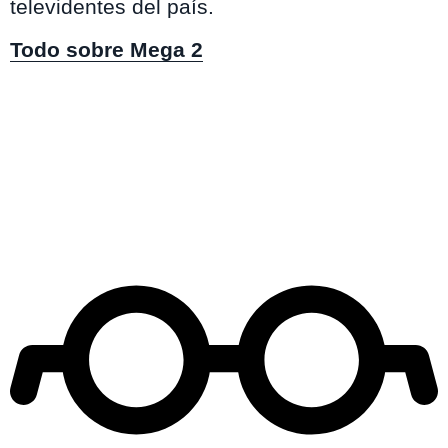
televidentes del país.
Todo sobre Mega 2