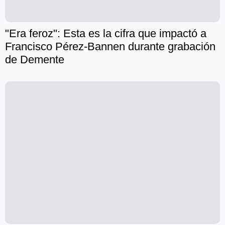
"Era feroz": Esta es la cifra que impactó a
Francisco Pérez-Bannen durante grabación
de Demente