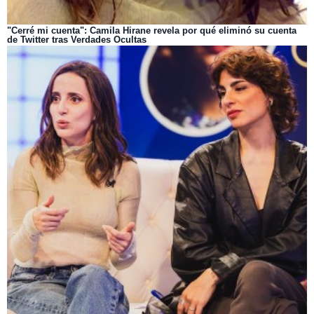
"Cerré mi cuenta": Camila Hirane revela por qué eliminó su cuenta
de Twitter tras Verdades Ocultas