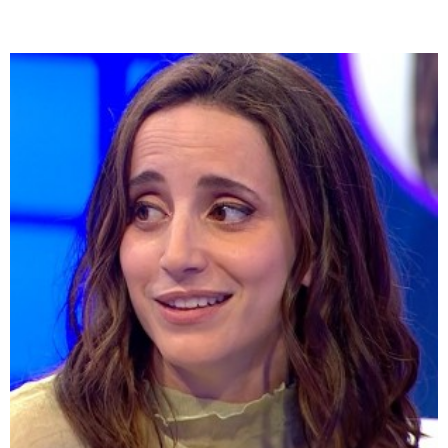
Te puede interesar