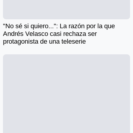
"No sé si quiero...": La razón por la que
Andrés Velasco casi rechaza ser
protagonista de una teleserie