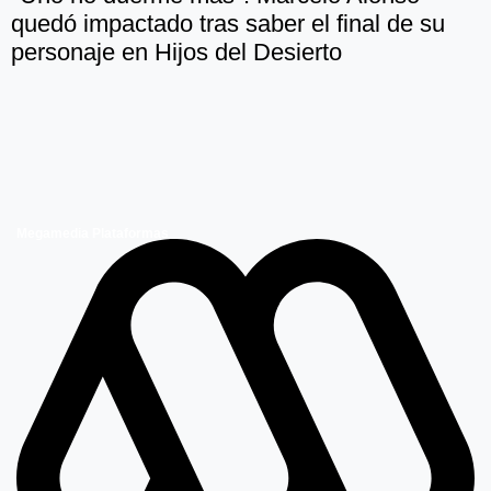
quedó impactado tras saber el final de su
personaje en Hijos del Desierto
Megamedia Plataformas