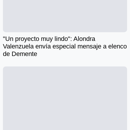
"Un proyecto muy lindo": Alondra
Valenzuela envía especial mensaje a elenco
de Demente