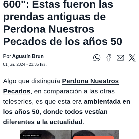
600": Estas fueron las
prendas antiguas de
Perdona Nuestros
Pecados de los años 50
Por
Agustín Brun
01 jun. 2024 - 23:35 hrs.
Algo que distinguía
Perdona Nuestros
Pecados
, en comparación a las otras
teleseries, es que esta era
ambientada en
los años 50
,
donde todos vestían
diferentes a la actualidad
.