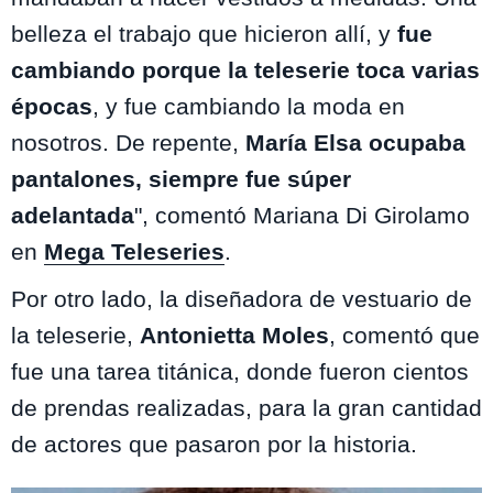
belleza el trabajo que hicieron allí, y
fue
cambiando porque la teleserie toca varias
épocas
, y fue cambiando la moda en
nosotros. De repente,
María Elsa ocupaba
pantalones, siempre fue súper
adelantada
", comentó Mariana Di Girolamo
en
Mega Teleseries
.
Por otro lado, la diseñadora de vestuario de
la teleserie,
Antonietta Moles
, comentó que
fue una tarea titánica, donde fueron cientos
de prendas realizadas, para la gran cantidad
de actores que pasaron por la historia.
Te puede interesar