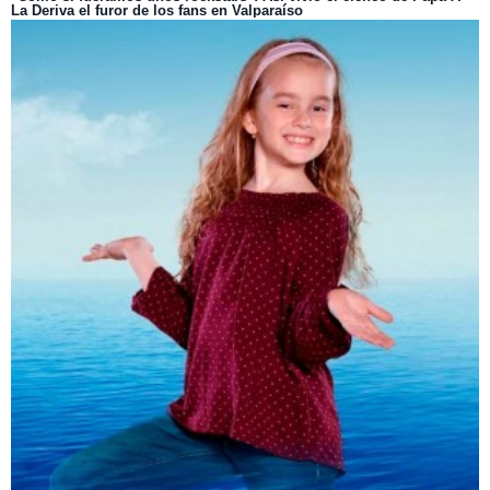
La Deriva el furor de los fans en Valparaíso