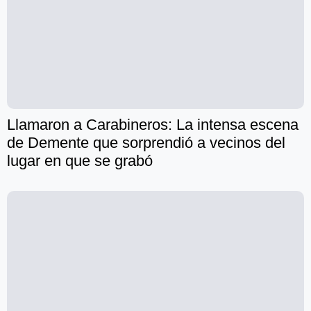
Llamaron a Carabineros: La intensa escena
de Demente que sorprendió a vecinos del
lugar en que se grabó