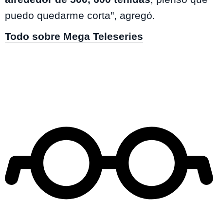
puedo quedarme corta", agregó.
Todo sobre Mega Teleseries