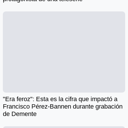
"Era feroz": Esta es la cifra que impactó a
Francisco Pérez-Bannen durante grabación
de Demente