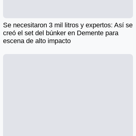
Se necesitaron 3 mil litros y expertos: Así se
creó el set del búnker en Demente para
escena de alto impacto