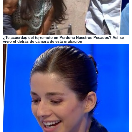
¿Te acuerdas del terremoto en Perdona Nuestros Pecados? Así se
vivió el detrás de cámara de esta grabación