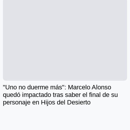
"Uno no duerme más": Marcelo Alonso
quedó impactado tras saber el final de su
personaje en Hijos del Desierto