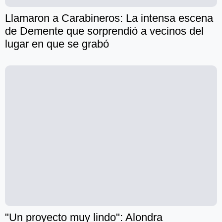
Llamaron a Carabineros: La intensa escena
de Demente que sorprendió a vecinos del
lugar en que se grabó
"Un proyecto muy lindo": Alondra