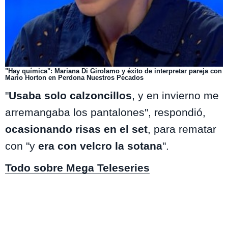
"Hay química": Mariana Di Girolamo y éxito de interpretar pareja con
Mario Horton en Perdona Nuestros Pecados
"
Usaba solo calzoncillos
, y en invierno me
arremangaba los pantalones", respondió,
ocasionando risas en el set
, para rematar
con "y
era con velcro la sotana
".
Todo sobre Mega Teleseries