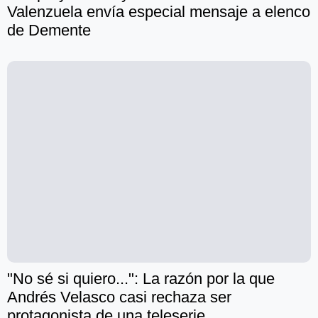
Valenzuela envía especial mensaje a elenco
de Demente
"No sé si quiero...": La razón por la que
Andrés Velasco casi rechaza ser
protagonista de una teleserie