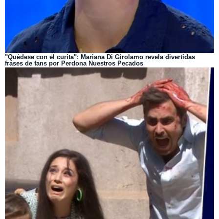
"Quédese con el curita": Mariana Di Girolamo revela divertidas
frases de fans por Perdona Nuestros Pecados