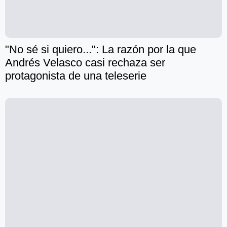
"No sé si quiero...": La razón por la que
Andrés Velasco casi rechaza ser
protagonista de una teleserie