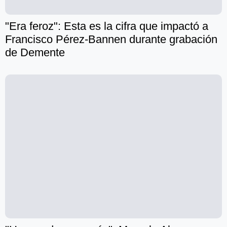
"Era feroz": Esta es la cifra que impactó a
Francisco Pérez-Bannen durante grabación
de Demente