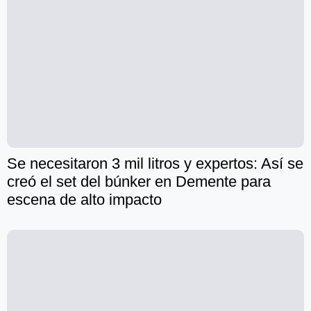
Se necesitaron 3 mil litros y expertos: Así se
creó el set del búnker en Demente para
escena de alto impacto