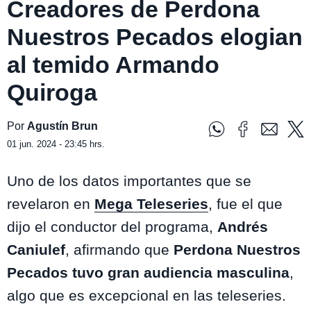
Creadores de Perdona
Nuestros Pecados elogian
al temido Armando
Quiroga
Por
Agustín Brun
01 jun. 2024 - 23:45 hrs.
Uno de los datos importantes que se
revelaron en
Mega Teleseries
, fue el que
dijo el conductor del programa,
Andrés
Caniulef
, afirmando que
Perdona Nuestros
Pecados tuvo gran audiencia masculina
,
algo que es excepcional en las teleseries.