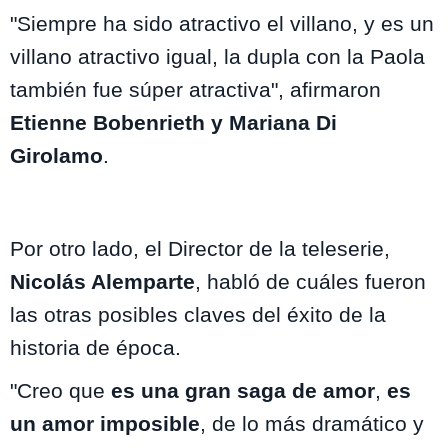
"Siempre ha sido atractivo el villano, y es un
villano atractivo igual, la dupla con la Paola
también fue súper atractiva", afirmaron
Etienne Bobenrieth y Mariana Di
Girolamo
.
Por otro lado, el Director de la teleserie,
Nicolás Alemparte
, habló de cuáles fueron
las otras posibles claves del éxito de la
historia de época.
"Creo que
es una gran saga de amor
,
es
un amor imposible
, de lo más dramático y