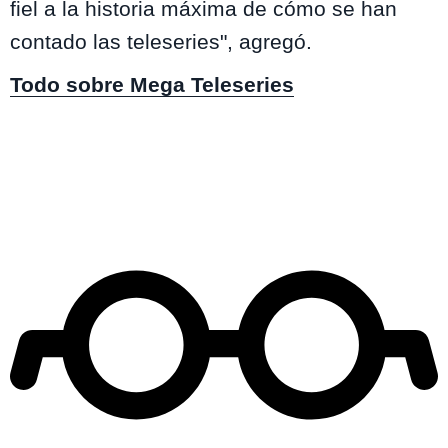
fiel a la historia máxima de cómo se han
contado las teleseries", agregó.
Todo sobre Mega Teleseries