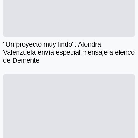
"Un proyecto muy lindo": Alondra
Valenzuela envía especial mensaje a elenco
de Demente