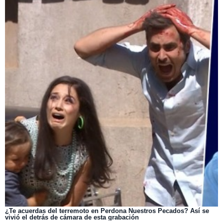
¿Te acuerdas del terremoto en Perdona Nuestros Pecados? Así se
vivió el detrás de cámara de esta grabación