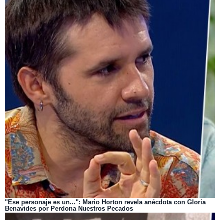
"Ese personaje es un...": Mario Horton revela anécdota con Gloria
Benavides por Perdona Nuestros Pecados