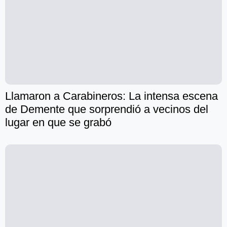
Llamaron a Carabineros: La intensa escena
de Demente que sorprendió a vecinos del
lugar en que se grabó