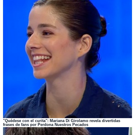
"Quédese con el curita": Mariana Di Girolamo revela divertidas
frases de fans por Perdona Nuestros Pecados