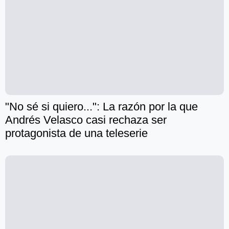
"No sé si quiero...": La razón por la que
Andrés Velasco casi rechaza ser
protagonista de una teleserie