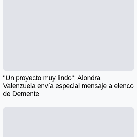
"Un proyecto muy lindo": Alondra
Valenzuela envía especial mensaje a elenco
de Demente