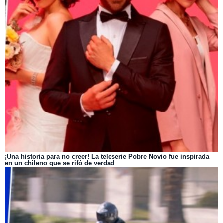
¡Una historia para no creer! La teleserie Pobre Novio fue inspirada
en un chileno que se rifó de verdad