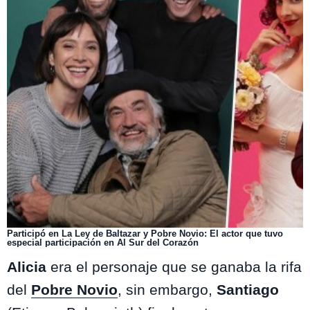
Participó en La Ley de Baltazar y Pobre Novio: El actor que tuvo
especial participación en Al Sur del Corazón
Alicia
era el personaje que se ganaba la rifa
del
Pobre Novio
, sin embargo,
Santiago