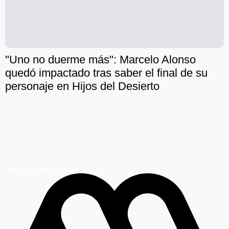
"Uno no duerme más": Marcelo Alonso
quedó impactado tras saber el final de su
personaje en Hijos del Desierto
Megamedia Plataformas