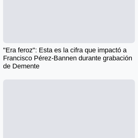
"Era feroz": Esta es la cifra que impactó a
Francisco Pérez-Bannen durante grabación
de Demente