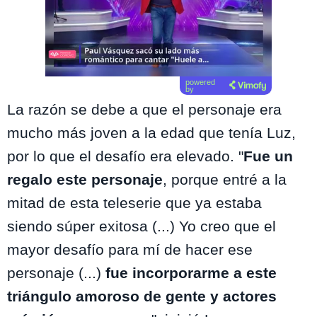
powered
by
La razón se debe a que el personaje era
mucho más joven a la edad que tenía Luz,
por lo que el desafío era elevado. "
Fue un
regalo este personaje
, porque entré a la
mitad de esta teleserie que ya estaba
siendo súper exitosa (...) Yo creo que el
mayor desafío para mí de hacer ese
personaje (...)
fue incorporarme a este
triángulo amoroso de gente y actores