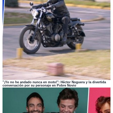
"¡Yo no he andado nunca en moto!": Héctor Noguera y la divertida
conversación por su personaje en Pobre Novio