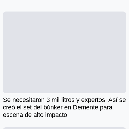
Se necesitaron 3 mil litros y expertos: Así se
creó el set del búnker en Demente para
escena de alto impacto