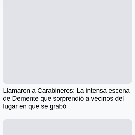
Llamaron a Carabineros: La intensa escena
de Demente que sorprendió a vecinos del
lugar en que se grabó