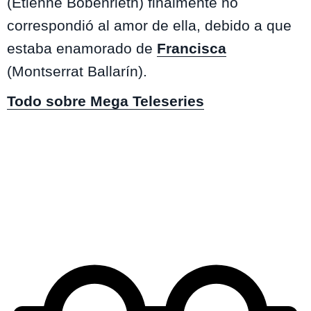
(Etienne Bobenrieth) finalmente no
correspondió al amor de ella, debido a que
estaba enamorado de
Francisca
(Montserrat Ballarín).
Todo sobre Mega Teleseries