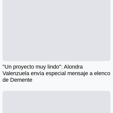
"Un proyecto muy lindo": Alondra
Valenzuela envía especial mensaje a elenco
de Demente