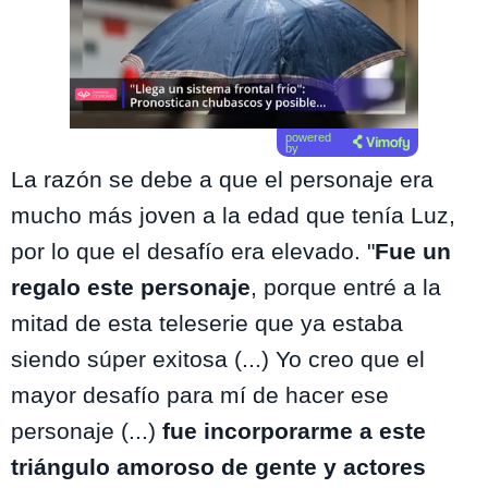
powered
by
La razón se debe a que el personaje era
mucho más joven a la edad que tenía Luz,
por lo que el desafío era elevado. "
Fue un
regalo este personaje
, porque entré a la
mitad de esta teleserie que ya estaba
siendo súper exitosa (...) Yo creo que el
mayor desafío para mí de hacer ese
personaje (...)
fue incorporarme a este
triángulo amoroso de gente y actores