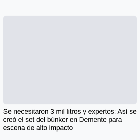
Se necesitaron 3 mil litros y expertos: Así se
creó el set del búnker en Demente para
escena de alto impacto