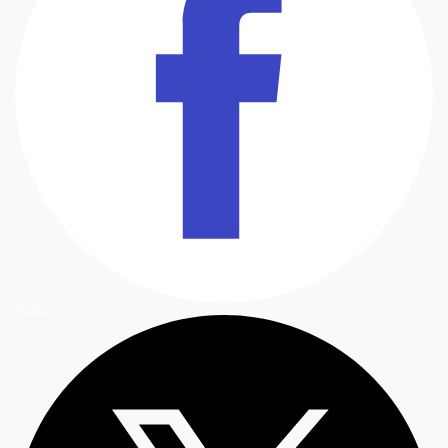
Facebook