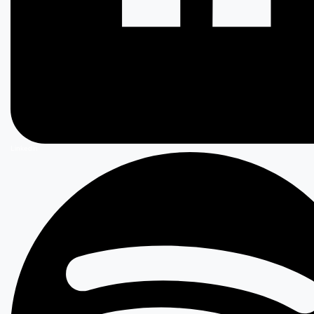
Linkedin