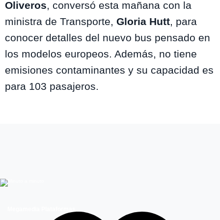
Oliveros
, conversó esta mañana con la
ministra de Transporte,
Gloria Hutt
, para
conocer detalles del nuevo bus pensado en
los modelos europeos. Además, no tiene
emisiones contaminantes y su capacidad es
para 103 pasajeros.
Megamedia Plataformas