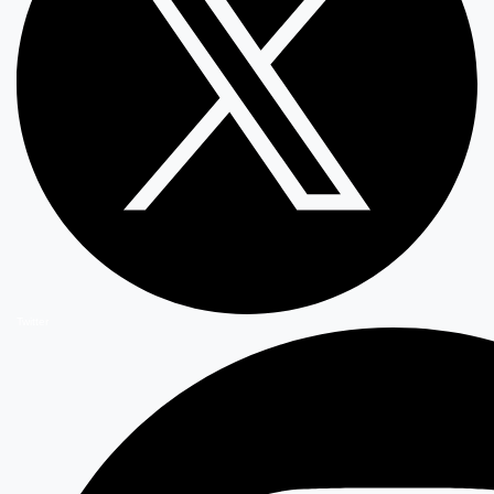
Twitter