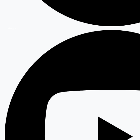
Instagram