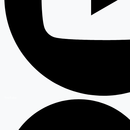
YouTube