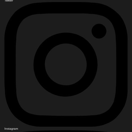
Twitter
Instagram