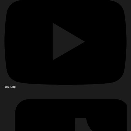
Youtube