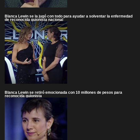
Blanca Lewin se la jugó con todo para ayudar a solventar la enfermedad
de reconocida guionista nacional
Blanca Lewin se retiró emocionada con 10 millones de pesos para
reconocida guionista