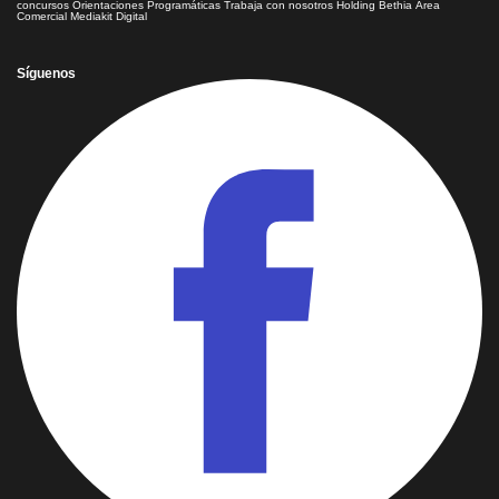
concursos
Orientaciones Programáticas
Trabaja con nosotros
Holding Bethia
Área
Comercial
Mediakit Digital
Síguenos