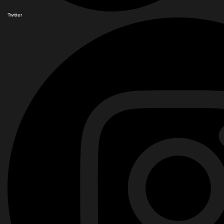
Twitter