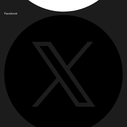
Facebook