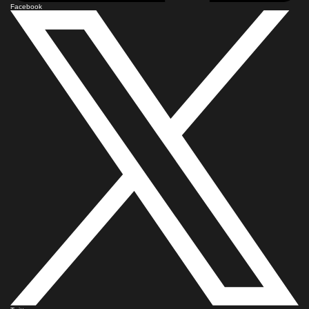
Facebook