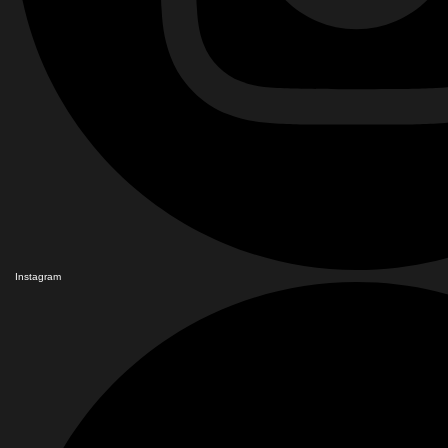
Instagram