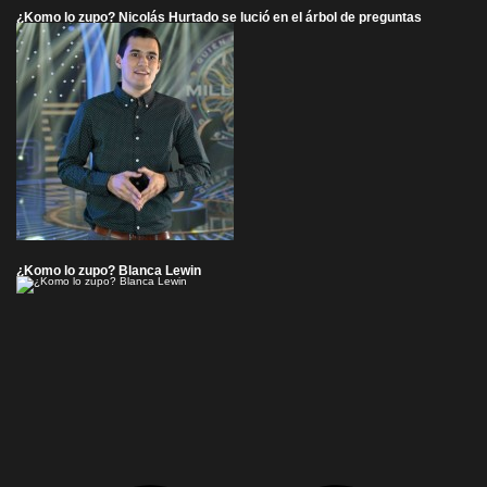
¿Komo lo zupo? Nicolás Hurtado se lució en el árbol de preguntas
¿Komo lo zupo? Blanca Lewin