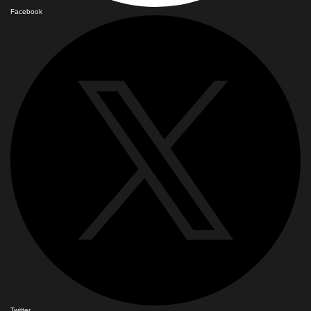
Facebook
Twitter