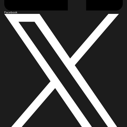
Facebook