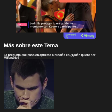
powered
by
Más sobre este Tema
La pregunta que puso en aprietos a Nicolás en ¿Quién quiere ser
Millonario?