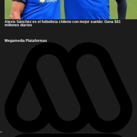
Alexis Sánchez es el futbolista chileno con mejor sueldo: Gana $81
millones diarios
Megamedia Plataformas