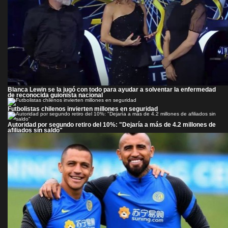
Blanca Lewin se la jugó con todo para ayudar a solventar la enfermedad
de reconocida guionista nacional
Futbolistas chilenos invierten millones en seguridad
Autoridad por segundo retiro del 10%: "Dejaría a más de 4.2 millones de
afiliados sin saldo"