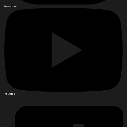
Instagram
Youtube