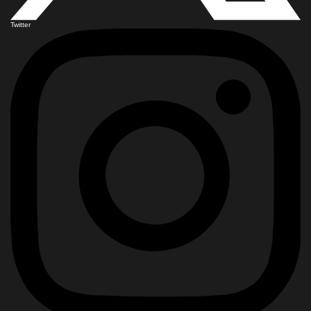
Twitter