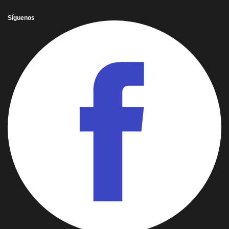
Síguenos