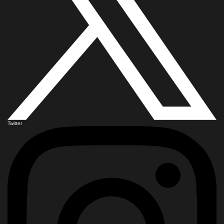
Twitter