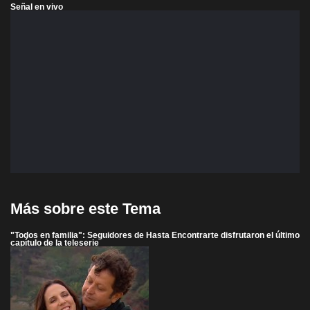
Señal en vivo
Más sobre este Tema
"Todos en familia": Seguidores de Hasta Encontrarte disfrutaron el último
capítulo de la teleserie