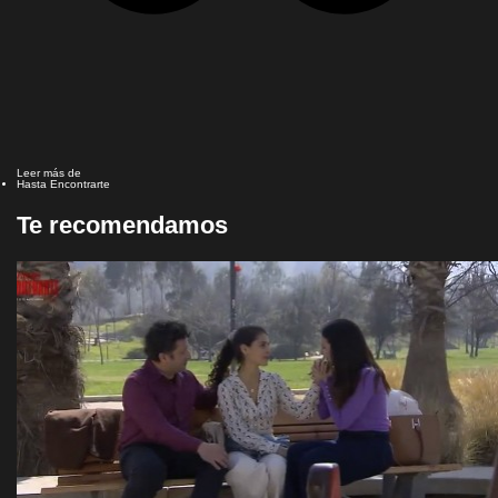
Leer más de
Hasta Encontrarte
Te recomendamos