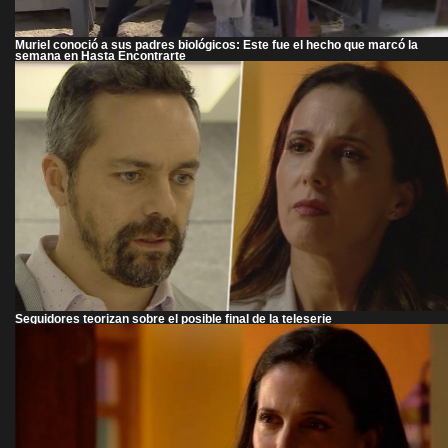
Muriel conoció a sus padres biológicos: Este fue el hecho que marcó la
semana en Hasta Encontrarte
Seguidores teorizan sobre el posible final de la teleserie