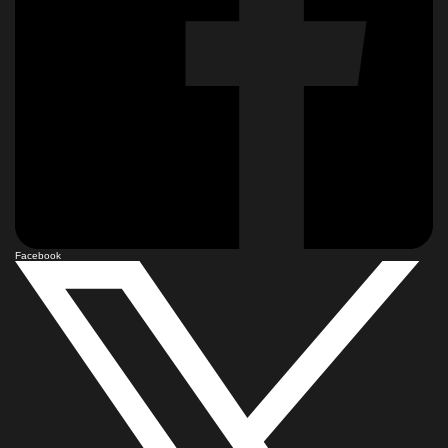
Facebook