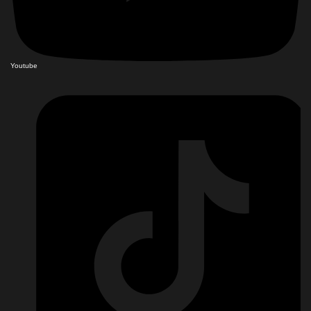
Youtube