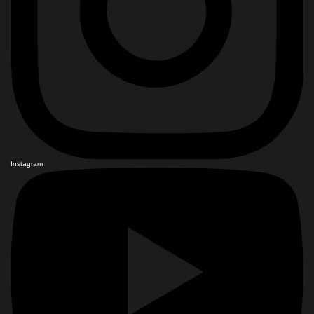
Instagram