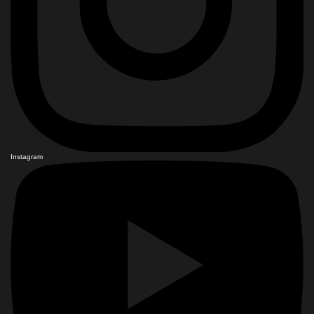
Instagram