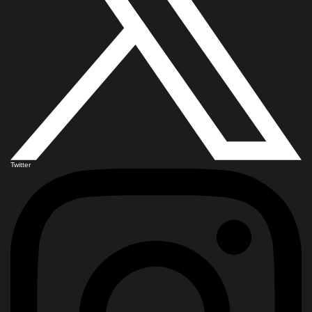
Twitter