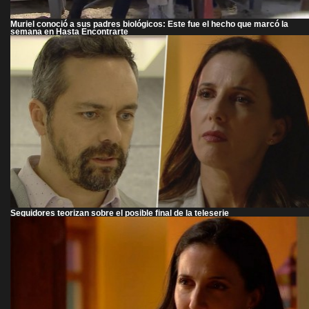
Muriel conoció a sus padres biológicos: Este fue el hecho que marcó la
semana en Hasta Encontrarte
Seguidores teorizan sobre el posible final de la teleserie