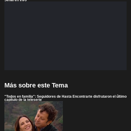
Más sobre este Tema
"Todos en familia": Seguidores de Hasta Encontrarte disfrutaron el último
capítulo de la teleserie