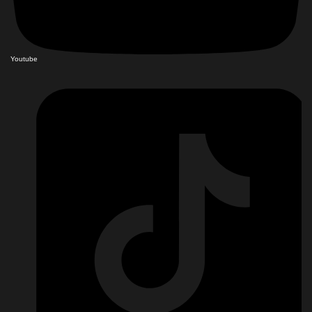
Youtube