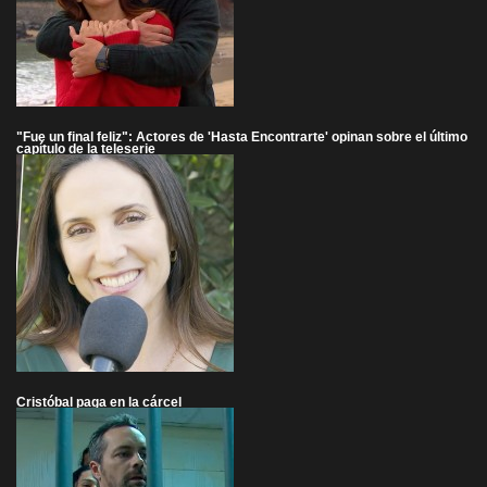
"Fue un final feliz": Actores de 'Hasta Encontrarte' opinan sobre el último
capítulo de la teleserie
Cristóbal paga en la cárcel