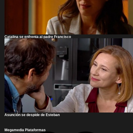
Catalina se enfrenta al padre Francisco
Asunción se despide de Esteban
Megamedia Plataformas