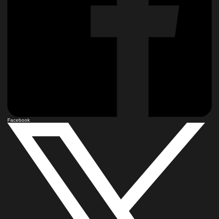
Facebook