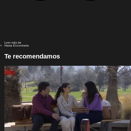
Leer más de
Hasta Encontrarte
Te recomendamos