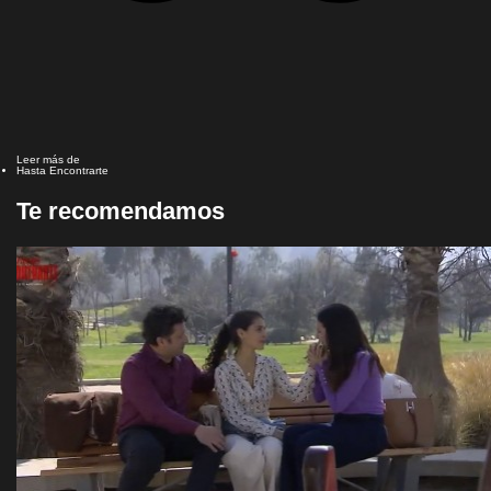
Leer más de
Hasta Encontrarte
Te recomendamos