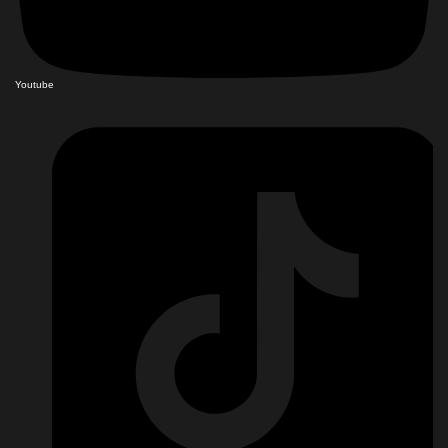
Youtube