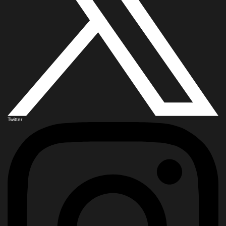
Twitter