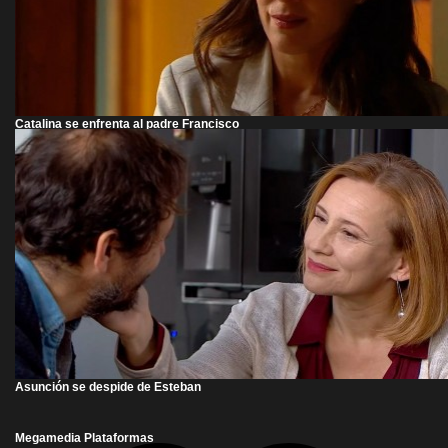
Catalina se enfrenta al padre Francisco
Asunción se despide de Esteban
Megamedia Plataformas