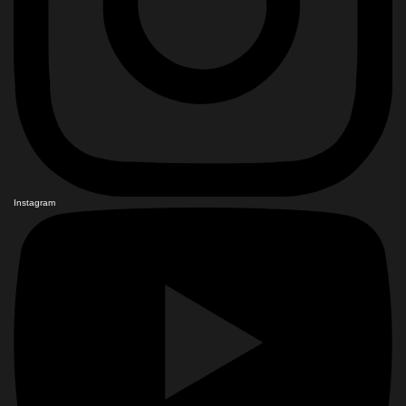
Instagram