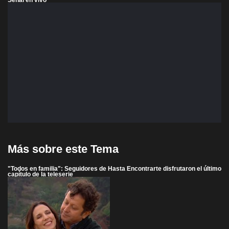
Más sobre este Tema
"Todos en familia": Seguidores de Hasta Encontrarte disfrutaron el último
capítulo de la teleserie