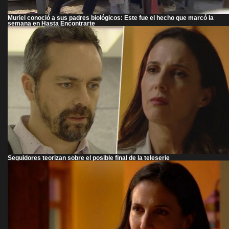
Muriel conoció a sus padres biológicos: Este fue el hecho que marcó la
semana en Hasta Encontrarte
Seguidores teorizan sobre el posible final de la teleserie