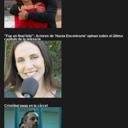
"Fue un final feliz": Actores de 'Hasta Encontrarte' opinan sobre el último
capítulo de la teleserie
Cristóbal paga en la cárcel