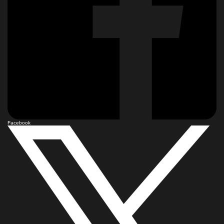
Facebook