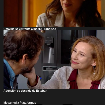
Catalina se enfrenta al padre Francisco
Asunción se despide de Esteban
Megamedia Plataformas