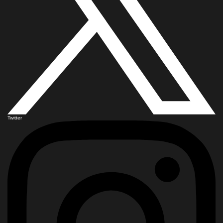
Twitter