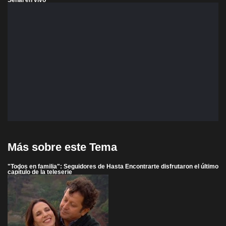
Más sobre este Tema
"Todos en familia": Seguidores de Hasta Encontrarte disfrutaron el último
capítulo de la teleserie