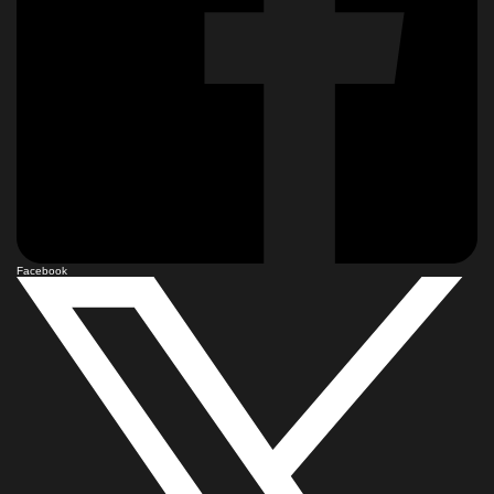
Facebook