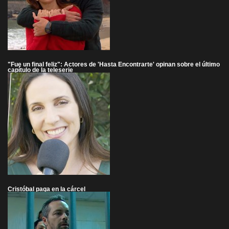
"Fue un final feliz": Actores de 'Hasta Encontrarte' opinan sobre el último
capítulo de la teleserie
Cristóbal paga en la cárcel