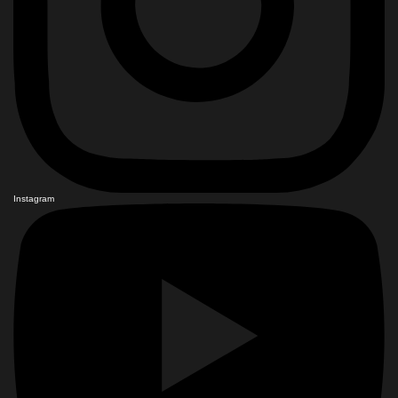
Instagram