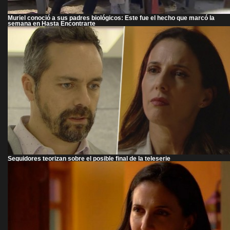
Muriel conoció a sus padres biológicos: Este fue el hecho que marcó la
semana en Hasta Encontrarte
Seguidores teorizan sobre el posible final de la teleserie