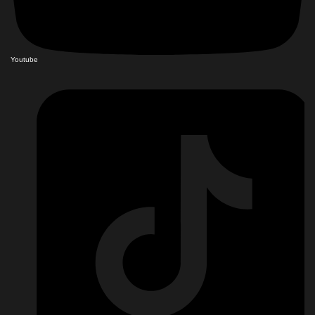
Youtube