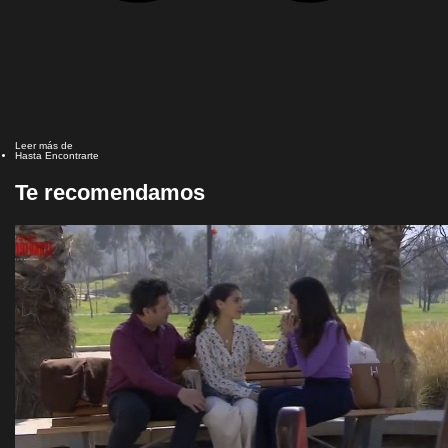
Leer más de
Hasta Encontrarte
Te recomendamos