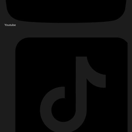
Youtube