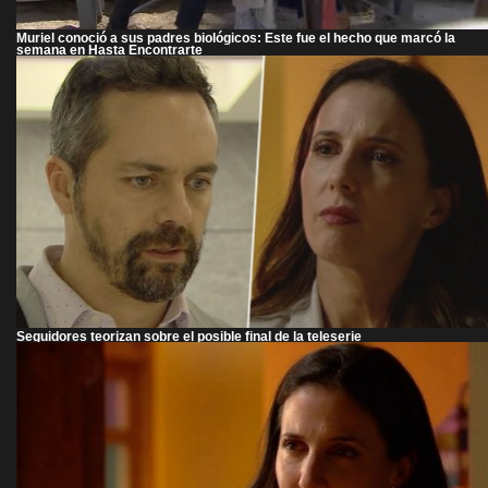
Muriel conoció a sus padres biológicos: Este fue el hecho que marcó la
semana en Hasta Encontrarte
Seguidores teorizan sobre el posible final de la teleserie