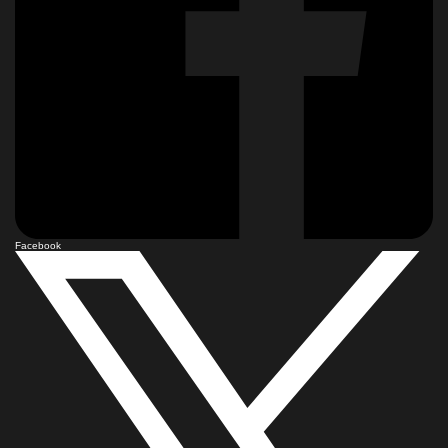
Facebook