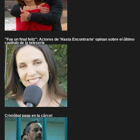
"Fue un final feliz": Actores de 'Hasta Encontrarte' opinan sobre el último
capítulo de la teleserie
Cristóbal paga en la cárcel