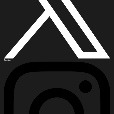
Twitter