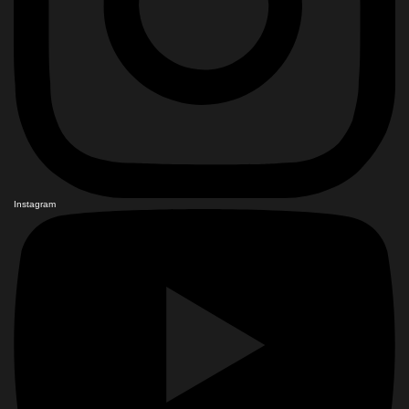
Instagram