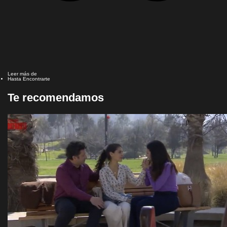
Leer más de
Hasta Encontrarte
Te recomendamos