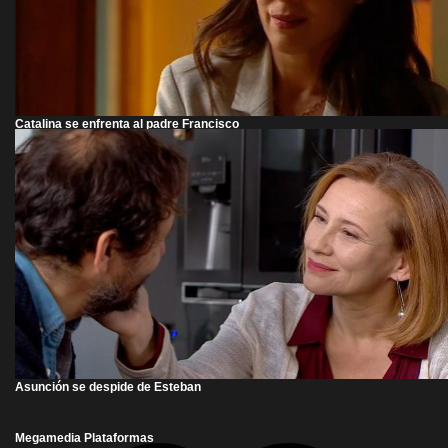
Catalina se enfrenta al padre Francisco
Asunción se despide de Esteban
Megamedia Plataformas