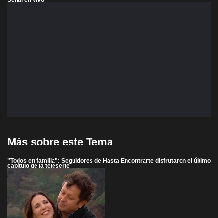
Más sobre este Tema
"Todos en familia": Seguidores de Hasta Encontrarte disfrutaron el último
capítulo de la teleserie