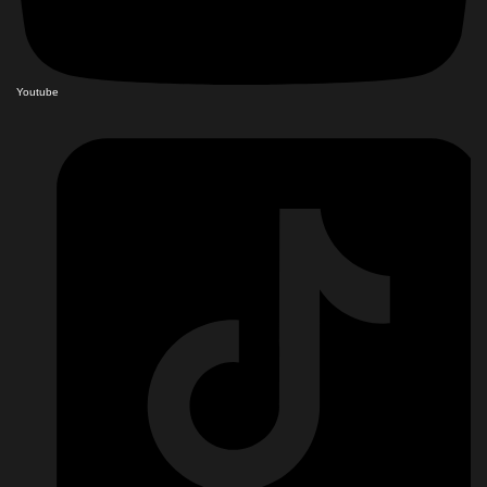
Youtube