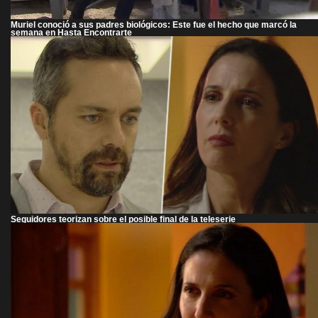
Muriel conoció a sus padres biológicos: Este fue el hecho que marcó la
semana en Hasta Encontrarte
Seguidores teorizan sobre el posible final de la teleserie