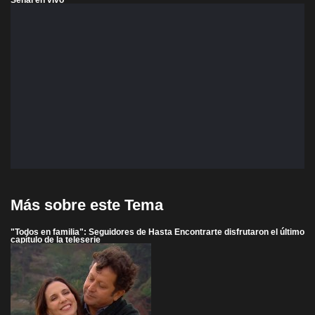
Más sobre este Tema
"Todos en familia": Seguidores de Hasta Encontrarte disfrutaron el último
capítulo de la teleserie