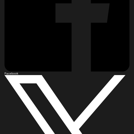
Facebook