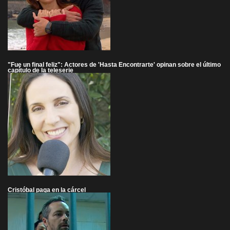
"Fue un final feliz": Actores de 'Hasta Encontrarte' opinan sobre el último
capítulo de la teleserie
Cristóbal paga en la cárcel