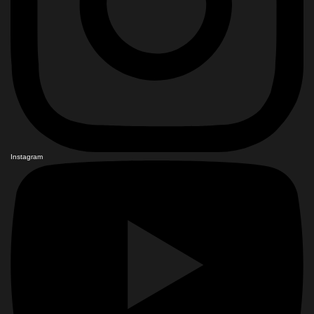
Instagram