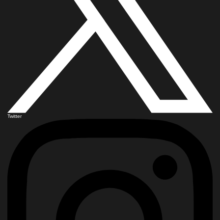
Twitter