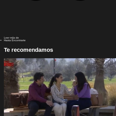
Leer más de
Hasta Encontrarte
Te recomendamos