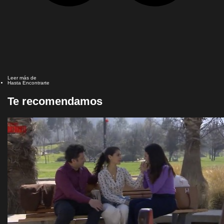
Leer más de
Hasta Encontrarte
Te recomendamos