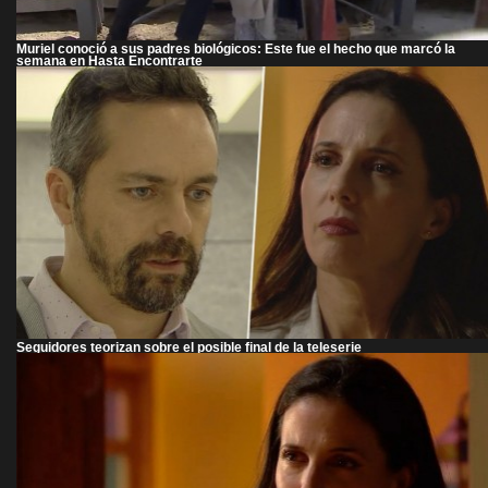
Muriel conoció a sus padres biológicos: Este fue el hecho que marcó la
semana en Hasta Encontrarte
Seguidores teorizan sobre el posible final de la teleserie