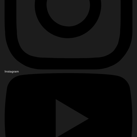
Instagram