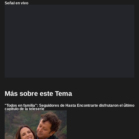
Señal en vivo
Más sobre este Tema
"Todos en familia": Seguidores de Hasta Encontrarte disfrutaron el último
capítulo de la teleserie