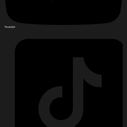
Youtube