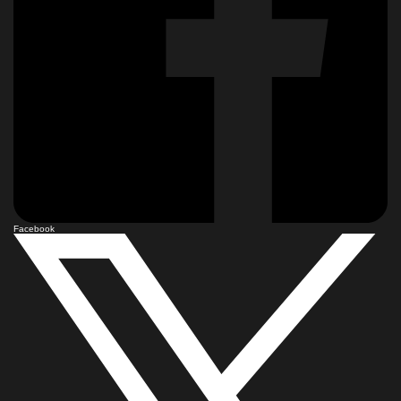
Facebook