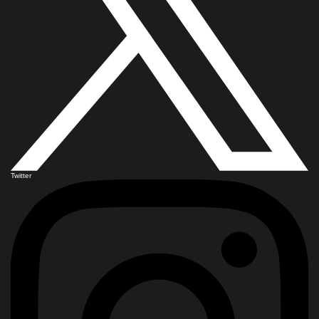
Twitter