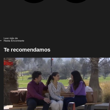
Leer más de
Hasta Encontrarte
Te recomendamos