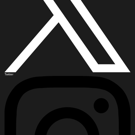
Twitter