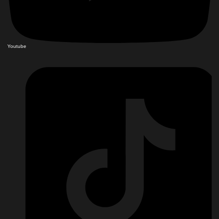
Youtube