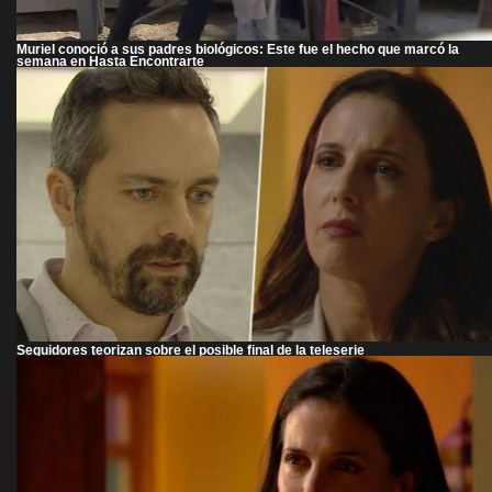
Muriel conoció a sus padres biológicos: Este fue el hecho que marcó la
semana en Hasta Encontrarte
Seguidores teorizan sobre el posible final de la teleserie