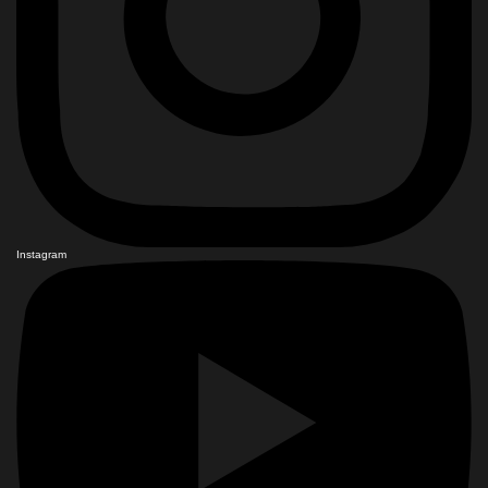
Instagram