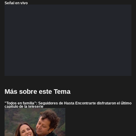
Señal en vivo
Más sobre este Tema
"Todos en familia": Seguidores de Hasta Encontrarte disfrutaron el último
capítulo de la teleserie