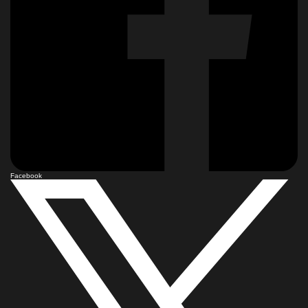
Facebook