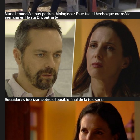
Muriel conoció a sus padres biológicos: Este fue el hecho que marcó la
semana en Hasta Encontrarte
Seguidores teorizan sobre el posible final de la teleserie