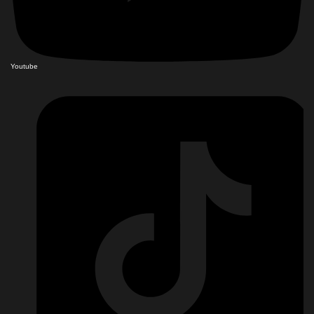
Youtube