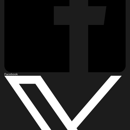
Facebook