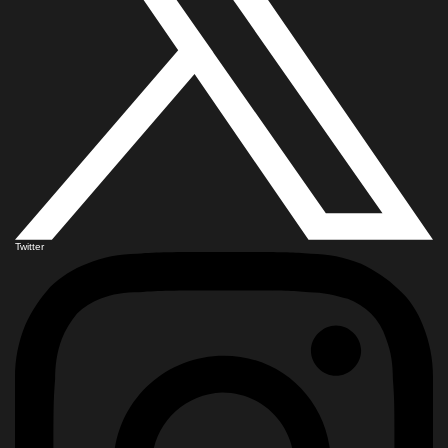
Twitter