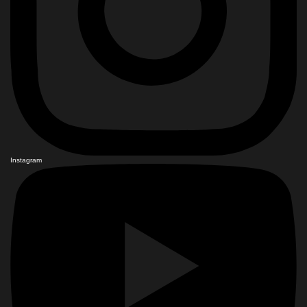
Instagram