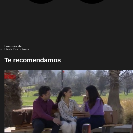
Leer más de
Hasta Encontrarte
Te recomendamos