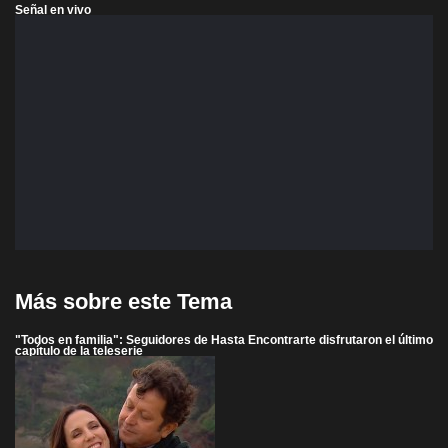
Señal en vivo
Más sobre este Tema
"Todos en familia": Seguidores de Hasta Encontrarte disfrutaron el último
capítulo de la teleserie